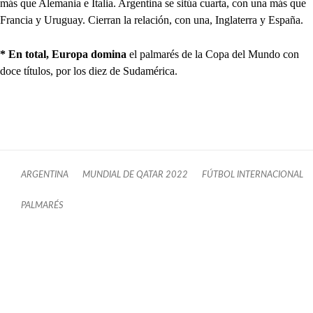
más que Alemania e Italia. Argentina se sitúa cuarta, con una más que
Francia y Uruguay. Cierran la relación, con una, Inglaterra y España.
* En total, Europa domina
el palmarés de la Copa del Mundo con
doce títulos, por los diez de Sudamérica.
ARGENTINA
MUNDIAL DE QATAR 2022
FÚTBOL INTERNACIONAL
PALMARÉS