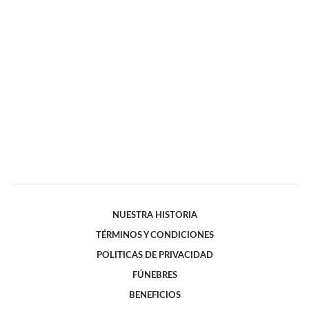
NUESTRA HISTORIA
TÉRMINOS Y CONDICIONES
POLITICAS DE PRIVACIDAD
FÚNEBRES
BENEFICIOS