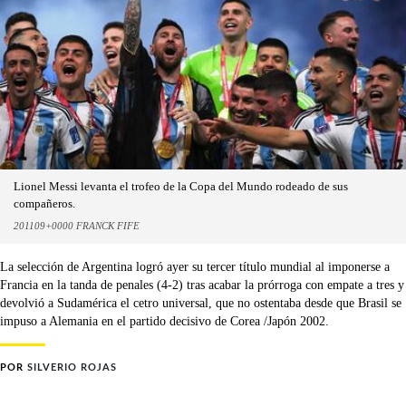
Lionel Messi levanta el trofeo de la Copa del Mundo rodeado de sus
compañeros.
201109+0000 FRANCK FIFE
La selección de Argentina logró ayer su tercer título mundial al imponerse a
Francia en la tanda de penales (4-2) tras acabar la prórroga con empate a tres y
devolvió a Sudamérica el cetro universal, que no ostentaba desde que Brasil se
impuso a Alemania en el partido decisivo de Corea /Japón 2002.
POR
SILVERIO ROJAS