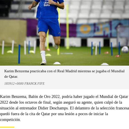
Karim Benzema practicaba con el Real Madrid mientras se jugaba el Mundial
de Qatar.
183912+0000 FRANCK FIFE
Karim Benzema, Balón de Oro 2022, podría haber jugado el Mundial de Qatar
2022 desde los octavos de final, según aseguró su agente, quien culpó de la
situación al entrenador Didier Deschamps. El delantero de la selección francesa
quedó fuera de la cita de Qatar por una lesión a pocos de iniciar la
competición.