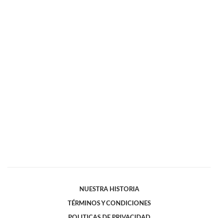
NUESTRA HISTORIA
TÉRMINOS Y CONDICIONES
POLITICAS DE PRIVACIDAD