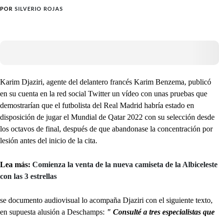
POR
SILVERIO ROJAS
Karim Djaziri, agente del delantero francés Karim Benzema, publicó
en su cuenta en la red social Twitter un vídeo con unas pruebas que
demostrarían que el futbolista del Real Madrid habría estado en
disposición de jugar el Mundial de Qatar 2022 con su selección desde
los octavos de final, después de que abandonase la concentración por
lesión antes del inicio de la cita.
Lea más:
Comienza la venta de la nueva camiseta de la Albiceleste
con las 3 estrellas
se documento audiovisual lo acompaña Djaziri con el siguiente texto,
en supuesta alusión a Deschamps:
" Consulté a tres especialistas que