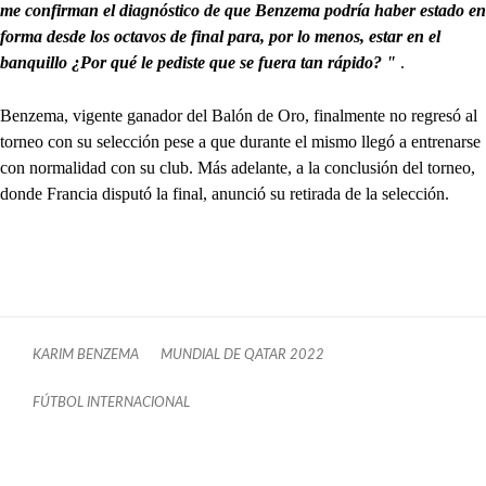
me confirman el diagnóstico de que Benzema podría haber estado en
forma desde los octavos de final para, por lo menos, estar en el
banquillo ¿Por qué le pediste que se fuera tan rápido? "
.
Benzema, vigente ganador del Balón de Oro, finalmente no regresó al
torneo con su selección pese a que durante el mismo llegó a entrenarse
con normalidad con su club. Más adelante, a la conclusión del torneo,
donde Francia disputó la final, anunció su retirada de la selección.
KARIM BENZEMA
MUNDIAL DE QATAR 2022
FÚTBOL INTERNACIONAL