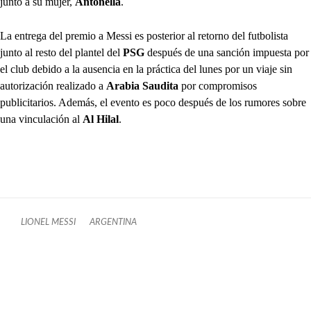
junto a su mujer,
Antonella
.
La entrega del premio a Messi es posterior al retorno del futbolista
junto al resto del plantel del
PSG
después de una sanción impuesta por
el club debido a la ausencia en la práctica del lunes por un viaje sin
autorización realizado a
Arabia Saudita
por compromisos
publicitarios. Además, el evento es poco después de los rumores sobre
una vinculación al
Al Hilal
.
LIONEL MESSI
ARGENTINA