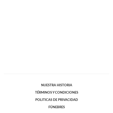
NUESTRA HISTORIA
TÉRMINOS Y CONDICIONES
POLITICAS DE PRIVACIDAD
FÚNEBRES