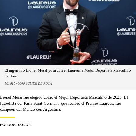
El argentino Lionel Messi posa con el Laureus a Mejor Deportista Masculino
del Año.
181615+0000 JULIEN DE ROSA
Lionel Messi fue elegido como el Mejor Deportista Masculino de 2023. El
futbolista del París Saint-Germain, que recibió el Premio Laureus, fue
campeón del Mundo con Argentina.
POR
ABC COLOR