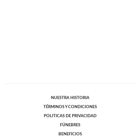
NUESTRA HISTORIA
TÉRMINOS Y CONDICIONES
POLITICAS DE PRIVACIDAD
FÚNEBRES
BENEFICIOS