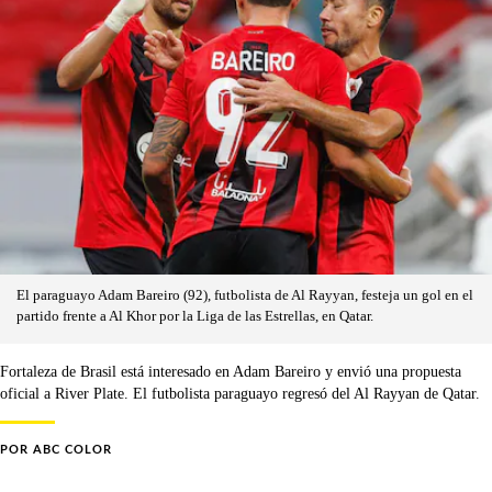
El paraguayo Adam Bareiro (92), futbolista de Al Rayyan, festeja un gol en el
partido frente a Al Khor por la Liga de las Estrellas, en Qatar.
Fortaleza de Brasil está interesado en Adam Bareiro y envió una propuesta
oficial a River Plate. El futbolista paraguayo regresó del Al Rayyan de Qatar.
POR
ABC COLOR