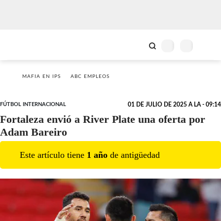
MAFIA EN IPS
ABC EMPLEOS
FÚTBOL INTERNACIONAL
01 DE JULIO DE 2025 A LA - 09:14
Fortaleza envió a River Plate una oferta por
Adam Bareiro
Este artículo tiene
1
año
de antigüedad