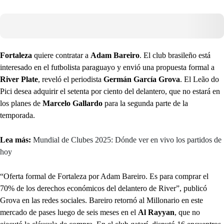
Fortaleza
quiere contratar a
Adam Bareiro
. El club brasileño está
interesado en el futbolista paraguayo y envió una propuesta formal a
River Plate
, reveló el periodista
Germán García Grova
. El Leão do
Pici desea adquirir el setenta por ciento del delantero, que no estará en
los planes de
Marcelo Gallardo
para la segunda parte de la
temporada.
Lea más:
Mundial de Clubes 2025: Dónde ver en vivo los partidos de
hoy
“Oferta formal de Fortaleza por Adam Bareiro. Es para comprar el
70% de los derechos económicos del delantero de River”, publicó
Grova en las redes sociales. Bareiro retornó al Millonario en este
mercado de pases luego de seis meses en el
Al Rayyan
, que no