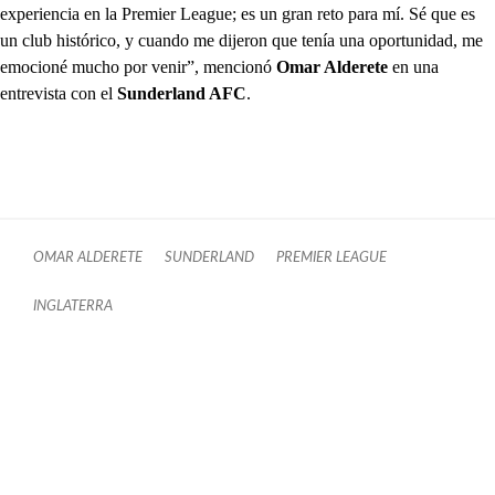
experiencia en la Premier League; es un gran reto para mí. Sé que es
un club histórico, y cuando me dijeron que tenía una oportunidad, me
emocioné mucho por venir”, mencionó
Omar Alderete
en una
entrevista con el
Sunderland AFC
.
OMAR ALDERETE
SUNDERLAND
PREMIER LEAGUE
INGLATERRA