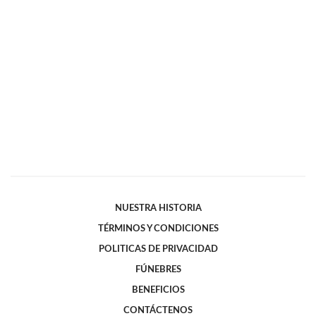
NUESTRA HISTORIA
TÉRMINOS Y CONDICIONES
POLITICAS DE PRIVACIDAD
FÚNEBRES
BENEFICIOS
CONTÁCTENOS