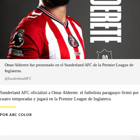
Omar Alderete fue presentado en el Sunderland AFC de la Premier League de
Inglaterra.
@SunderlandAFC
Sunderland AFC oficializó a Omar Alderete: el futbolista paraguayo firmó por
cuatro temporadas y jugará en la Premier League de Inglaterra.
POR
ABC COLOR