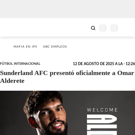
MAFIA EN IPS
ABC EMPLEOS
FÚTBOL INTERNACIONAL
12 DE AGOSTO DE 2025 A LA - 12:26
Sunderland AFC presentó oficialmente a Omar
Alderete