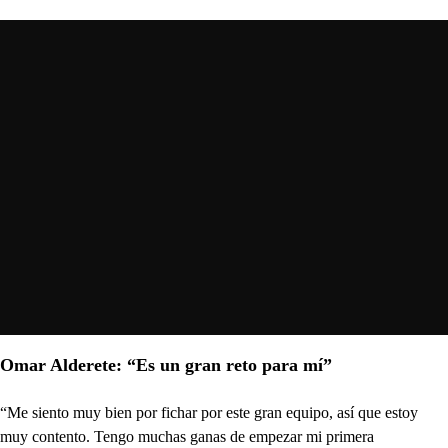
Omar Alderete: “Es un gran reto para mí”
“Me siento muy bien por fichar por este gran equipo, así que estoy
muy contento. Tengo muchas ganas de empezar mi primera