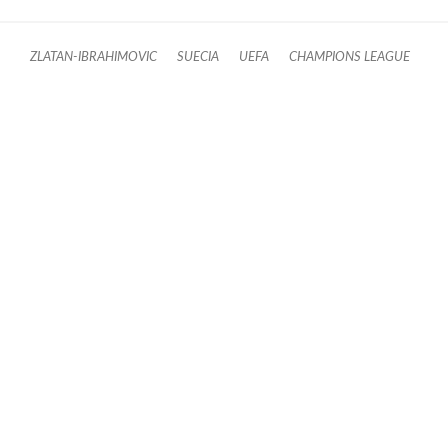
ZLATAN-IBRAHIMOVIC
SUECIA
UEFA
CHAMPIONS LEAGUE