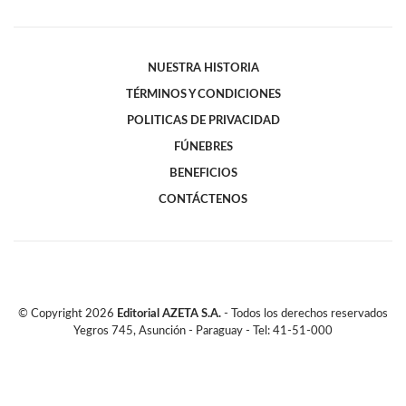
NUESTRA HISTORIA
TÉRMINOS Y CONDICIONES
POLITICAS DE PRIVACIDAD
FÚNEBRES
BENEFICIOS
CONTÁCTENOS
© Copyright
2026
Editorial AZETA S.A.
- Todos los derechos reservados
Yegros 745, Asunción - Paraguay - Tel: 41-51-000