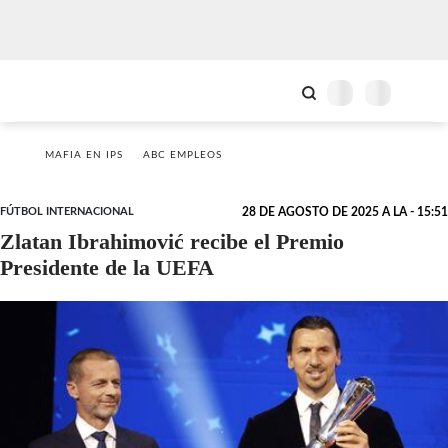
MAFIA EN IPS
ABC EMPLEOS
FÚTBOL INTERNACIONAL
28 DE AGOSTO DE 2025 A LA - 15:51
Zlatan Ibrahimović recibe el Premio
Presidente de la UEFA