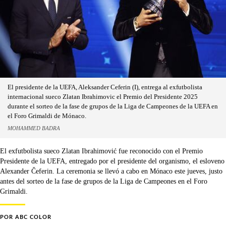
El presidente de la UEFA, Aleksander Ceferin (I), entrega al exfutbolista
internacional sueco Zlatan Ibrahimovic el Premio del Presidente 2025
durante el sorteo de la fase de grupos de la Liga de Campeones de la UEFA en
el Foro Grimaldi de Mónaco.
MOHAMMED BADRA
El exfutbolista sueco Zlatan Ibrahimović fue reconocido con el Premio
Presidente de la UEFA, entregado por el presidente del organismo, el esloveno
Alexander Čeferin. La ceremonia se llevó a cabo en Mónaco este jueves, justo
antes del sorteo de la fase de grupos de la Liga de Campeones en el Foro
Grimaldi.
POR
ABC COLOR