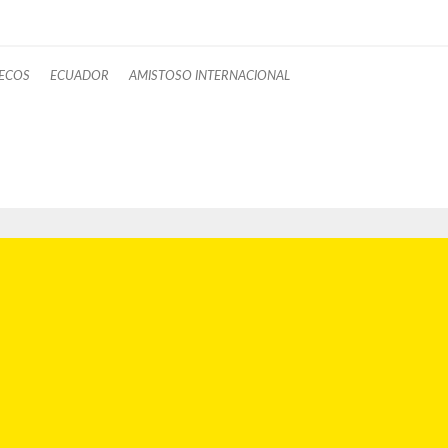
ECOS
ECUADOR
AMISTOSO INTERNACIONAL