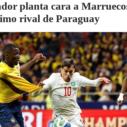
dor planta cara a Marruecos
imo rival de Paraguay