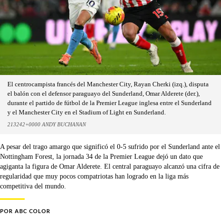
El centrocampista francés del Manchester City, Rayan Cherki (izq.), disputa
el balón con el defensor paraguayo del Sunderland, Omar Alderete (der.),
durante el partido de fútbol de la Premier League inglesa entre el Sunderland
y el Manchester City en el Stadium of Light en Sunderland.
213242+0000 ANDY BUCHANAN
A pesar del trago amargo que significó el 0-5 sufrido por el Sunderland ante el
Nottingham Forest, la jornada 34 de la Premier League dejó un dato que
agiganta la figura de Omar Alderete. El central paraguayo alcanzó una cifra de
regularidad que muy pocos compatriotas han logrado en la liga más
competitiva del mundo.
POR
ABC COLOR