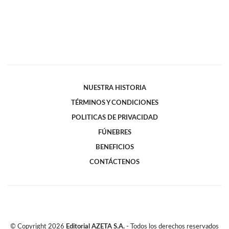
NUESTRA HISTORIA
TÉRMINOS Y CONDICIONES
POLITICAS DE PRIVACIDAD
FÚNEBRES
BENEFICIOS
CONTÁCTENOS
© Copyright
2026
Editorial AZETA S.A.
- Todos los derechos reservados