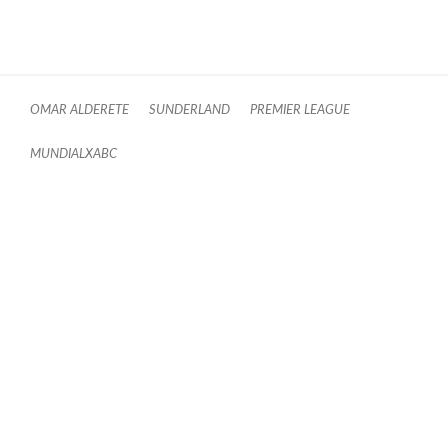
OMAR ALDERETE
SUNDERLAND
PREMIER LEAGUE
MUNDIALXABC