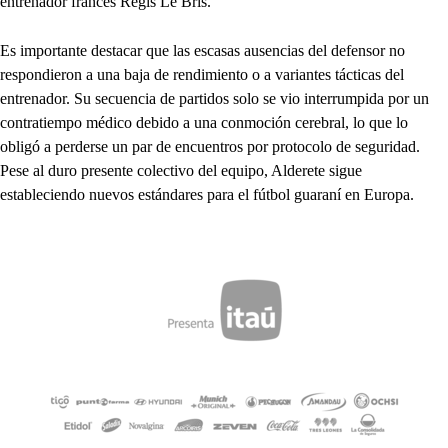
entrenador francés Régis Le Bris.
Es importante destacar que las escasas ausencias del defensor no
respondieron a una baja de rendimiento o a variantes tácticas del
entrenador. Su secuencia de partidos solo se vio interrumpida por un
contratiempo médico debido a una conmoción cerebral, lo que lo
obligó a perderse un par de encuentros por protocolo de seguridad.
Pese al duro presente colectivo del equipo, Alderete sigue
estableciendo nuevos estándares para el fútbol guaraní en Europa.