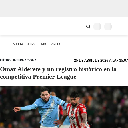
MAFIA EN IPS
ABC EMPLEOS
FÚTBOL INTERNACIONAL
25 DE ABRIL DE 2026 A LA - 15:07
Omar Alderete y un registro histórico en la
competitiva Premier League