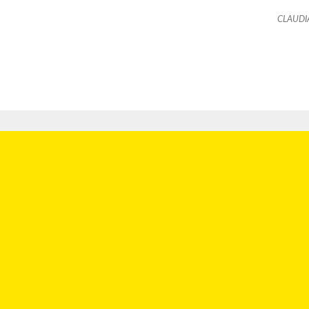
CLAUDI