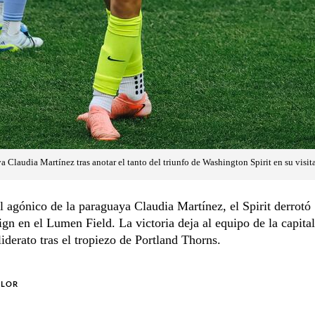
 Claudia Martínez tras anotar el tanto del triunfo de Washington Spirit en su visita
 agónico de la paraguaya Claudia Martínez, el Spirit derrotó 
ign en el Lumen Field. La victoria deja al equipo de la capital
liderato tras el tropiezo de Portland Thorns.
OLOR