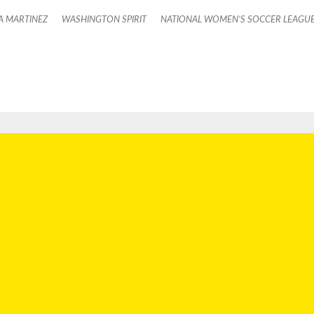
A MARTINEZ
WASHINGTON SPIRIT
NATIONAL WOMEN’S SOCCER LEAGU