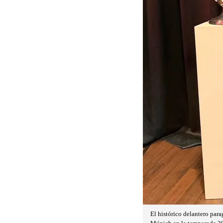
El histórico delantero pa