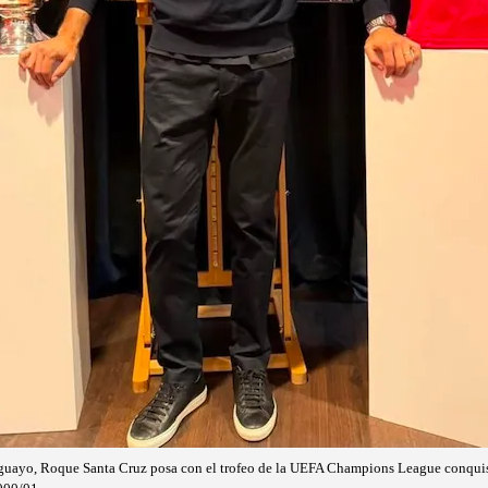
raguayo, Roque Santa Cruz posa con el trofeo de la UEFA Champions League conqui