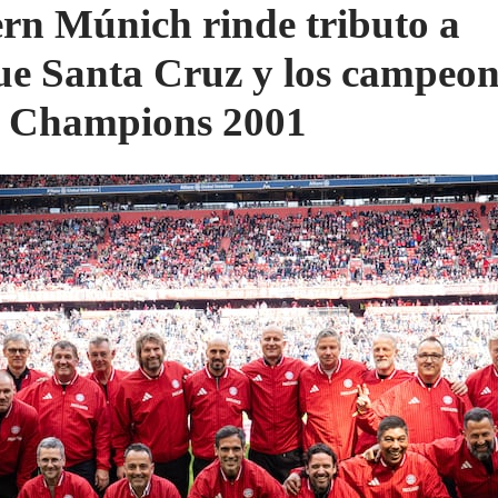
rn Múnich rinde tributo a
e Santa Cruz y los campeon
a Champions 2001