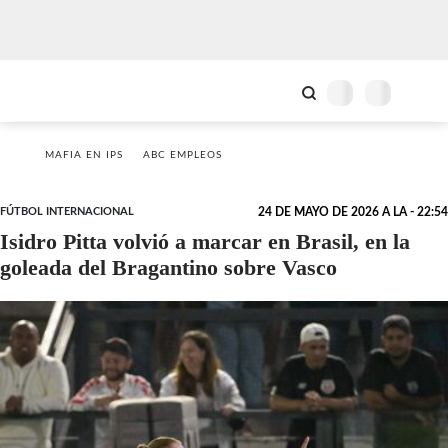
MAFIA EN IPS
ABC EMPLEOS
FÚTBOL INTERNACIONAL
24 DE MAYO DE 2026 A LA - 22:54
Isidro Pitta volvió a marcar en Brasil, en la
goleada del Bragantino sobre Vasco