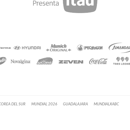
COREA DEL SUR
MUNDIAL 2026
GUADALAJARA
MUNDIALXABC