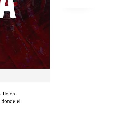
alle en
, donde el