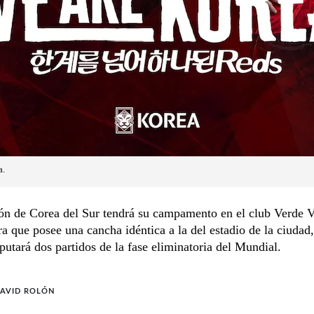
a.
ón de Corea del Sur tendrá su campamento en el club Verde V
a que posee una cancha idéntica a la del estadio de la ciudad
putará dos partidos de la fase eliminatoria del Mundial.
AVID ROLÓN