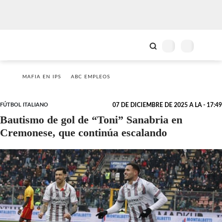
MAFIA EN IPS
ABC EMPLEOS
FÚTBOL ITALIANO
07 DE DICIEMBRE DE 2025 A LA - 17:49
Bautismo de gol de “Toni” Sanabria en
Cremonese, que continúa escalando