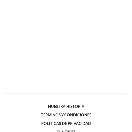
NUESTRA HISTORIA
TÉRMINOS Y CONDICIONES
POLITICAS DE PRIVACIDAD