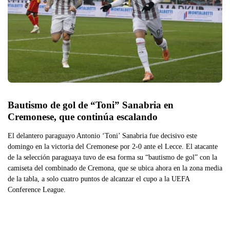
Bautismo de gol de “Toni” Sanabria en 
Cremonese, que continúa escalando
El delantero paraguayo Antonio ‘Toni’ Sanabria fue decisivo este
domingo en la victoria del Cremonese por 2-0 ante el Lecce. El atacante
de la selección paraguaya tuvo de esa forma su “bautismo de gol” con la
camiseta del combinado de Cremona, que se ubica ahora en la zona media
de la tabla, a solo cuatro puntos de alcanzar el cupo a la UEFA
Conference League.