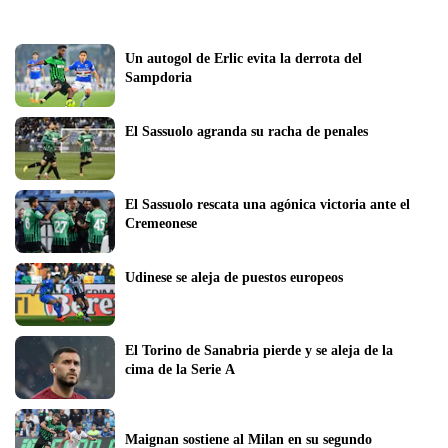
Un autogol de Erlic evita la derrota del 
Sampdoria
El Sassuolo agranda su racha de penales
El Sassuolo rescata una agónica victoria ante el 
Cremeonese
Udinese se aleja de puestos europeos
El Torino de Sanabria pierde y se aleja de la 
cima de la Serie A
Maignan sostiene al Milan en su segundo 