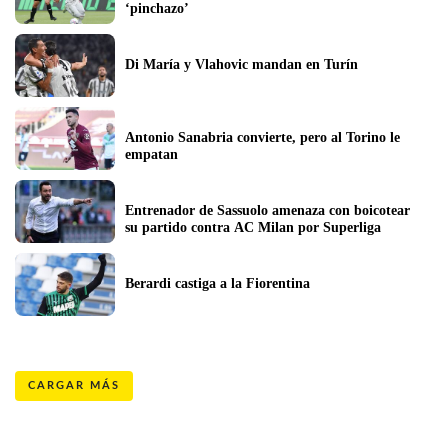
‘pinchazo’
Di María y Vlahovic mandan en Turín
Antonio Sanabria convierte, pero al Torino le 
empatan
Entrenador de Sassuolo amenaza con boicotear 
su partido contra AC Milan por Superliga
Berardi castiga a la Fiorentina
CARGAR MÁS