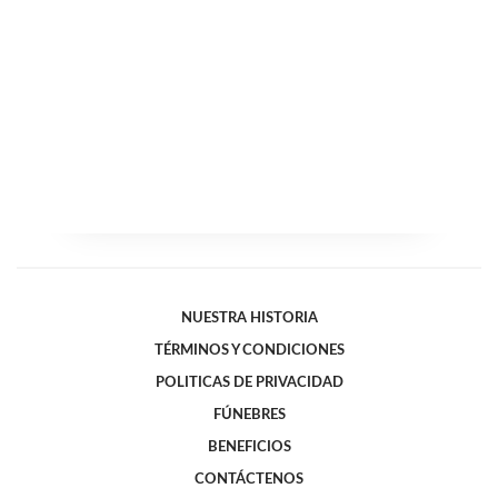
NUESTRA HISTORIA
TÉRMINOS Y CONDICIONES
POLITICAS DE PRIVACIDAD
FÚNEBRES
BENEFICIOS
CONTÁCTENOS