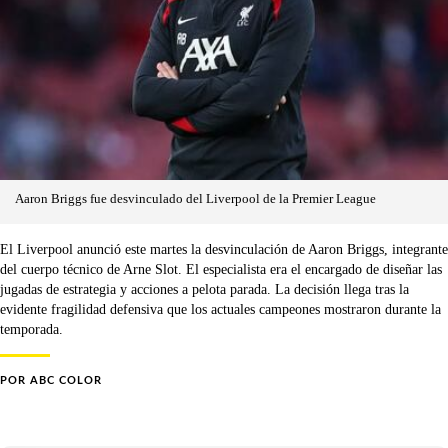
Aaron Briggs fue desvinculado del Liverpool de la Premier League
El Liverpool anunció este martes la desvinculación de Aaron Briggs, integrante
del cuerpo técnico de Arne Slot. El especialista era el encargado de diseñar las
jugadas de estrategia y acciones a pelota parada. La decisión llega tras la
evidente fragilidad defensiva que los actuales campeones mostraron durante la
temporada.
POR
ABC COLOR