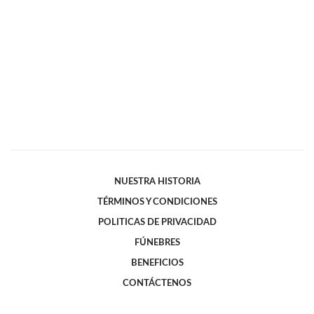
NUESTRA HISTORIA
TÉRMINOS Y CONDICIONES
POLITICAS DE PRIVACIDAD
FÚNEBRES
BENEFICIOS
CONTÁCTENOS