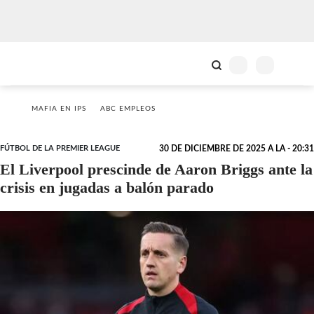
MAFIA EN IPS
ABC EMPLEOS
FÚTBOL DE LA PREMIER LEAGUE
30 DE DICIEMBRE DE 2025 A LA - 20:31
El Liverpool prescinde de Aaron Briggs ante la
crisis en jugadas a balón parado