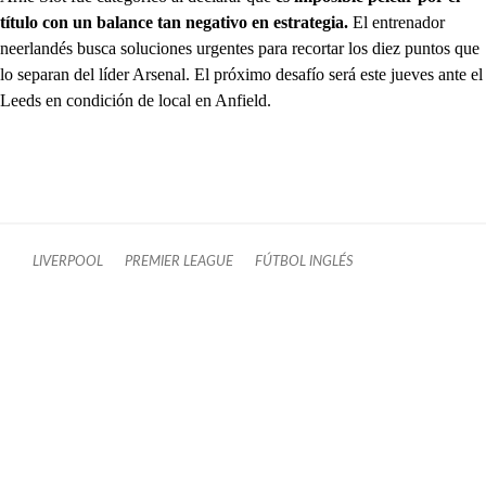
título con un balance tan negativo en estrategia.
El entrenador
neerlandés busca soluciones urgentes para recortar los diez puntos que
lo separan del líder Arsenal. El próximo desafío será este jueves ante el
Leeds en condición de local en Anfield.
LIVERPOOL
PREMIER LEAGUE
FÚTBOL INGLÉS