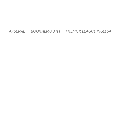
ARSENAL
BOURNEMOUTH
PREMIER LEAGUE INGLESA