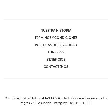
NUESTRA HISTORIA
TÉRMINOS Y CONDICIONES
POLITICAS DE PRIVACIDAD
FÚNEBRES
BENEFICIOS
CONTÁCTENOS
© Copyright
2026
Editorial AZETA S.A.
- Todos los derechos reservados
Yegros 745, Asunción - Paraguay - Tel: 41-51-000