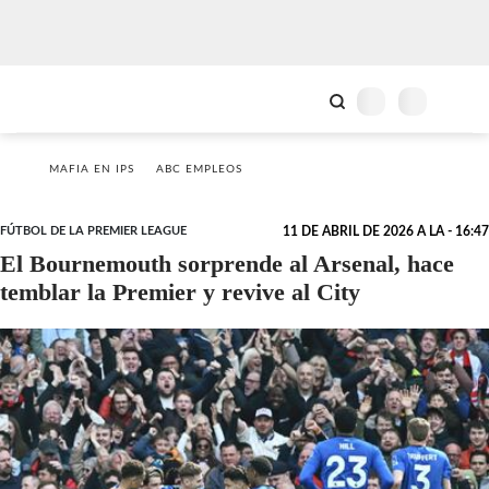
MAFIA EN IPS
ABC EMPLEOS
FÚTBOL DE LA PREMIER LEAGUE
11 DE ABRIL DE 2026 A LA - 16:47
El Bournemouth sorprende al Arsenal, hace
temblar la Premier y revive al City