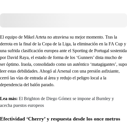
El equipo de Mikel Arteta no atraviesa su mejor momento. Tras la
derrota en la final de la Copa de la Liga, la eliminación en la FA Cup y
una sufrida clasificación europea ante el Sporting de Portugal sostenida
por David Raya, el estado de forma de los ‘Gunners’ dista mucho de
ser óptimo. Iraola, consolidado como un auténtico ‘matagigantes’, supo
leer estas debilidades. Ahogó al Arsenal con una presión asfixiante,
cerró las vías de entrada al área y redujo el peligro local a la
dependencia del balón parado.
Lea más:
El Brighton de Diego Gómez se impone al Burnley y
acecha puestos europeos
Efectividad ‘Cherry’ y respuesta desde los once metros