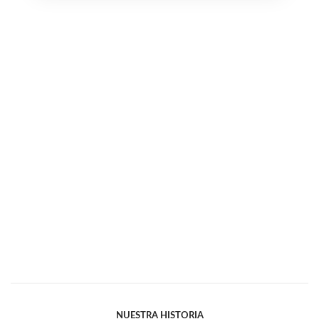
NUESTRA HISTORIA