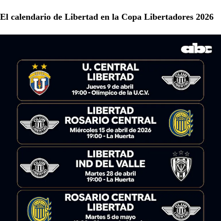
El calendario de Libertad en la Copa Libertadores 2026