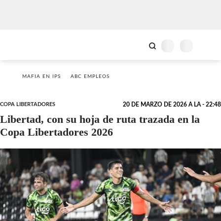
MAFIA EN IPS
ABC EMPLEOS
COPA LIBERTADORES
20 DE MARZO DE 2026 A LA - 22:48
Libertad, con su hoja de ruta trazada en la
Copa Libertadores 2026