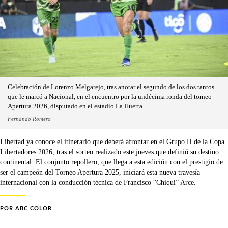
Celebración de Lorenzo Melgarejo, tras anotar el segundo de los dos tantos
que le marcó a Nacional, en el encuentro por la undécima ronda del torneo
Apertura 2026, disputado en el estadio La Huerta.
Fernando Romero
Libertad ya conoce el itinerario que deberá afrontar en el Grupo H de la Copa
Libertadores 2026, tras el sorteo realizado este jueves que definió su destino
continental. El conjunto repollero, que llega a esta edición con el prestigio de
ser el campeón del Torneo Apertura 2025, iniciará esta nueva travesía
internacional con la conducción técnica de Francisco “Chiqui” Arce.
POR
ABC COLOR