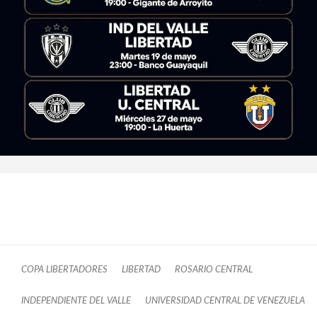
COPA LIBERTADORES
LIBERTAD
ROSARIO CENTRAL
INDEPENDIENTE DEL VALLE
UNIVERSIDAD CENTRAL DE VENEZUELA