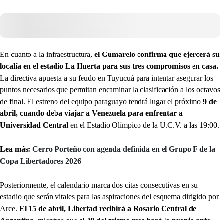
En cuanto a la infraestructura,
el Gumarelo confirma que ejercerá su
localía en el estadio La Huerta para sus tres compromisos en casa.
La directiva apuesta a su feudo en Tuyucuá para intentar asegurar los
puntos necesarios que permitan encaminar la clasificación a los octavos
de final. El estreno del equipo paraguayo tendrá lugar el próximo
9 de
abril, cuando deba viajar a Venezuela para enfrentar a
Universidad Central
en el Estadio Olímpico de la U.C.V. a las 19:00.
Lea más:
Cerro Porteño con agenda definida en el Grupo F de la
Copa Libertadores 2026
Posteriormente, el calendario marca dos citas consecutivas en su
estadio que serán vitales para las aspiraciones del esquema dirigido por
Arce.
El 15 de abril, Libertad recibirá a Rosario Central de