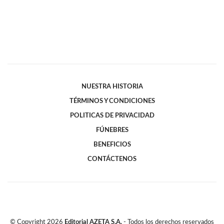
NUESTRA HISTORIA
TÉRMINOS Y CONDICIONES
POLITICAS DE PRIVACIDAD
FÚNEBRES
BENEFICIOS
CONTÁCTENOS
© Copyright
2026
Editorial AZETA S.A.
- Todos los derechos reservados