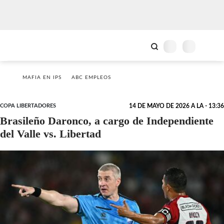
MAFIA EN IPS
ABC EMPLEOS
COPA LIBERTADORES
14 DE MAYO DE 2026 A LA - 13:36
Brasileño Daronco, a cargo de Independiente
del Valle vs. Libertad