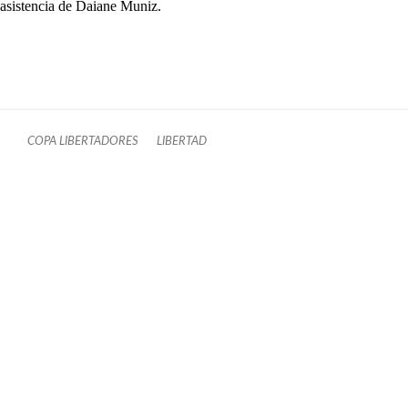
asistencia de Daiane Muniz.
COPA LIBERTADORES
LIBERTAD