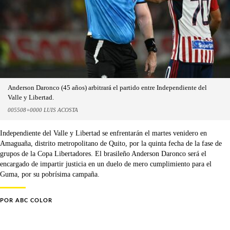
Anderson Daronco (45 años) arbitrará el partido entre Independiente del
Valle y Libertad.
005508+0000 LUIS ACOSTA
Independiente del Valle y Libertad se enfrentarán el martes venidero en
Amaguaña, distrito metropolitano de Quito, por la quinta fecha de la fase de
grupos de la Copa Libertadores. El brasileño Anderson Daronco será el
encargado de impartir justicia en un duelo de mero cumplimiento para el
Guma, por su pobrísima campaña.
POR
ABC COLOR