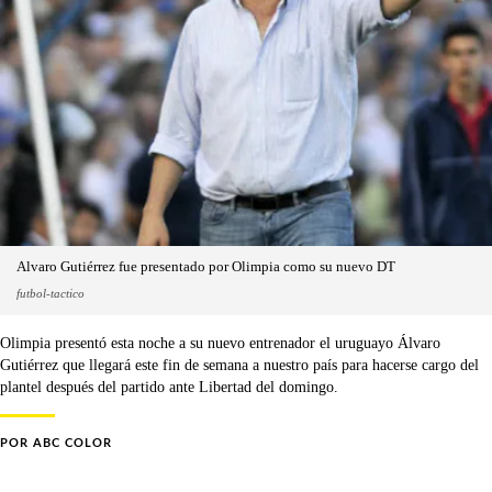
Alvaro Gutiérrez fue presentado por Olimpia como su nuevo DT
futbol-tactico
Olimpia presentó esta noche a su nuevo entrenador el uruguayo Álvaro
Gutiérrez que llegará este fin de semana a nuestro país para hacerse cargo del
plantel después del partido ante Libertad del domingo.
POR
ABC COLOR