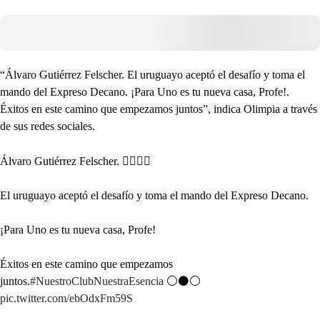
“Álvaro Gutiérrez Felscher. El uruguayo aceptó el desafío y toma el
mando del Expreso Decano. ¡Para Uno es tu nueva casa, Profe!.
Éxitos en este camino que empezamos juntos”, indica Olimpia a través
de sus redes sociales.
Álvaro Gutiérrez Felscher. ✍🏻🇺🇾
El uruguayo aceptó el desafío y toma el mando del Expreso Decano.
¡Para Uno es tu nueva casa, Profe!
Éxitos en este camino que empezamos
juntos.
#NuestroClubNuestraEsencia
⚪⚫⚪
pic.twitter.com/ebOdxFm59S