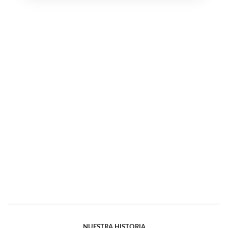
NUESTRA HISTORIA