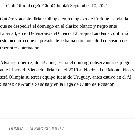
— Club Olimpia (@elClubOlimpia)
September 10, 2021
Gutiérrez aceptó dirigir Olimpia en reemplazo de Enrique Landaida
que se despedirá el domingo en el clásico blanco y negro ante
Libertad, en el Defensores del Chaco. El propio Landaida confirmó
este mediodía que el presidente le había comunicado la decisión de
traer otro entrenador.
Álvaro Gutiérrez, de 53 años, estará el domingo observando el juego
ante Libertad. Viene de dirigir en el 2019 al Nacional de Montevideo y
será Olimpia su tercer equipo fuera de Uruguay, antes estuvo en el Al
Shabab de Arabia Saudita y en la Liga de Quito de Ecuador.
OLIMPIA
ALVARO GUTIERREZ