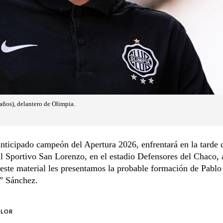
años), delantero de Olimpia.
nticipado campeón del Apertura 2026, enfrentará en la tarde 
 Sportivo San Lorenzo, en el estadio Defensores del Chaco, 
este material les presentamos la probable formación de Pablo
” Sánchez.
OLOR