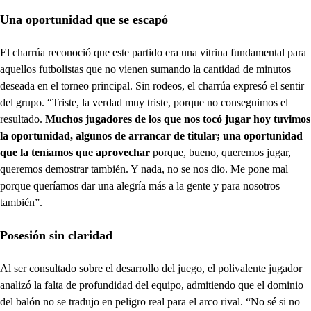
Una oportunidad que se escapó
El charrúa reconoció que este partido era una vitrina fundamental para
aquellos futbolistas que no vienen sumando la cantidad de minutos
deseada en el torneo principal. Sin rodeos, el charrúa expresó el sentir
del grupo. “Triste, la verdad muy triste, porque no conseguimos el
resultado.
Muchos jugadores de los que nos tocó jugar hoy tuvimos
la oportunidad, algunos de arrancar de titular; una oportunidad
que la teníamos que aprovechar
porque, bueno, queremos jugar,
queremos demostrar también. Y nada, no se nos dio. Me pone mal
porque queríamos dar una alegría más a la gente y para nosotros
también”.
Posesión sin claridad
Al ser consultado sobre el desarrollo del juego, el polivalente jugador
analizó la falta de profundidad del equipo, admitiendo que el dominio
del balón no se tradujo en peligro real para el arco rival. “No sé si no