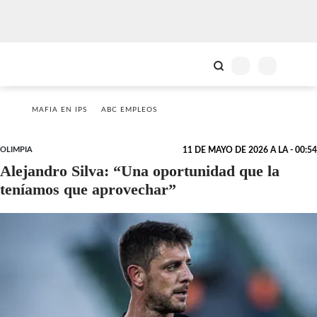
MAFIA EN IPS
ABC EMPLEOS
OLIMPIA
11 DE MAYO DE 2026 A LA - 00:54
Alejandro Silva: “Una oportunidad que la
teníamos que aprovechar”