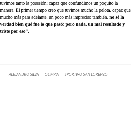
tuvimos tanto la posesión; capaz que confundimos un poquito la
manera. El primer tiempo creo que tuvimos mucho la pelota, capaz que
mucho más para adelante, un poco más impreciso también,
no sé la
verdad bien qué fue lo que pasó; pero nada, un mal resultado y
triste por eso”.
ALEJANDRO SILVA
OLIMPIA
SPORTIVO SAN LORENZO