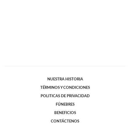
NUESTRA HISTORIA
TÉRMINOS Y CONDICIONES
POLITICAS DE PRIVACIDAD
FÚNEBRES
BENEFICIOS
CONTÁCTENOS