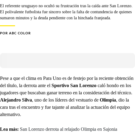
El referente uruguayo no ocultó su frustración tras la caída ante San Lorenzo.
El polivalente futbolista fue sincero sobre la falta de contundencia de quienes
sumaron minutos y la deuda pendiente con la hinchada franjeada.
POR
ABC COLOR
Pese a que el clima en Para Uno es de festejo por la reciente obtención
del título, la derrota ante el
Sportivo San Lorenzo
caló hondo en los
jugadores que buscaban ganar terreno en la consideración del técnico.
Alejandro Silva
, uno de los líderes del vestuario de
Olimpia
, dio la
cara tras el encuentro y fue tajante al analizar la actuación del equipo
alternativo.
Lea más:
San Lorenzo derrota al relajado Olimpia en Sajonia