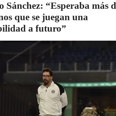
o Sánchez: “Esperaba más d
nos que se juegan una
bilidad a futuro”