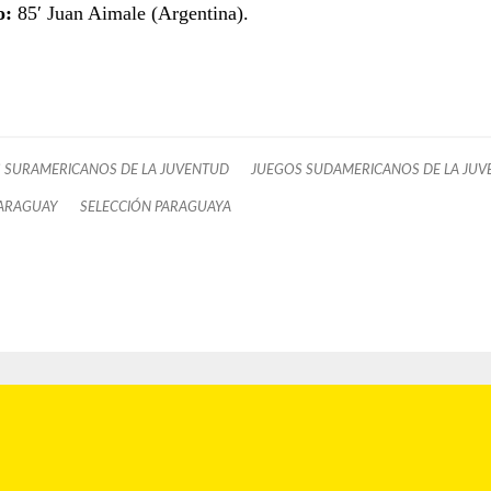
o:
85′
Juan Aimale (Argentina).
 SURAMERICANOS DE LA JUVENTUD
JUEGOS SUDAMERICANOS DE LA JU
ARAGUAY
SELECCIÓN PARAGUAYA