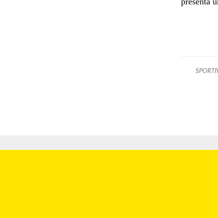
presenta u
SPORT