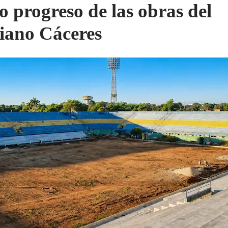
o progreso de las obras del
ciano Cáceres