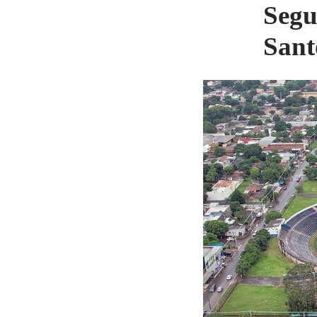
Segu
Sant