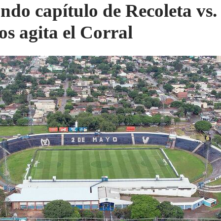
ndo capítulo de Recoleta vs.
os agita el Corral