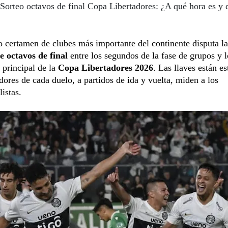
Sorteo octavos de final Copa Libertadores: ¿A qué hora es y 
 certamen de clubes más importante del continente disputa la
e octavos de final
entre los segundos de la fase de grupos y l
 principal de la
Copa Libertadores 2026
. Las llaves están es
dores de cada duelo, a partidos de ida y vuelta, miden a los
listas.