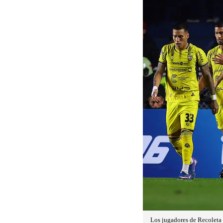
Los jugadores de Recoleta 