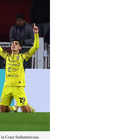
de la Copa Sudamericana