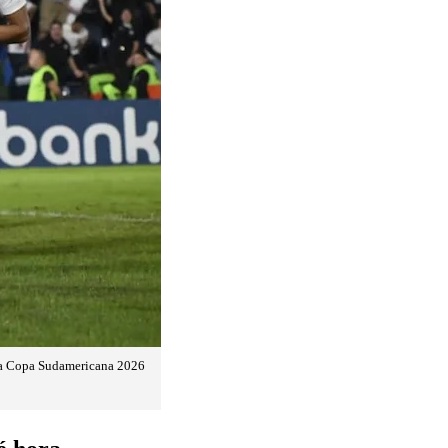
e la Copa Sudamericana 2026