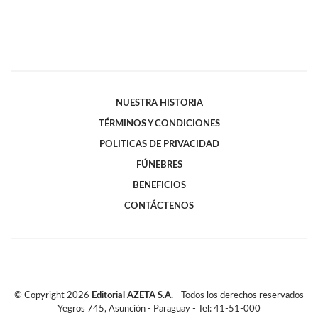
NUESTRA HISTORIA
TÉRMINOS Y CONDICIONES
POLITICAS DE PRIVACIDAD
FÚNEBRES
BENEFICIOS
CONTÁCTENOS
© Copyright
2026
Editorial AZETA S.A.
- Todos los derechos reservados
Yegros 745, Asunción - Paraguay - Tel: 41-51-000