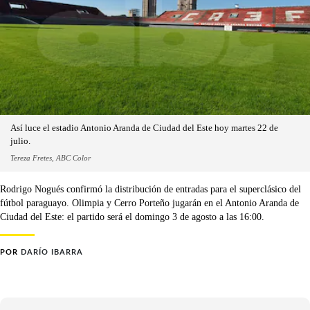
Así luce el estadio Antonio Aranda de Ciudad del Este hoy martes 22 de
julio.
Tereza Fretes, ABC Color
Rodrigo Nogués confirmó la distribución de entradas para el superclásico del
fútbol paraguayo. Olimpia y Cerro Porteño jugarán en el Antonio Aranda de
Ciudad del Este: el partido será el domingo 3 de agosto a las 16:00.
POR
DARÍO IBARRA