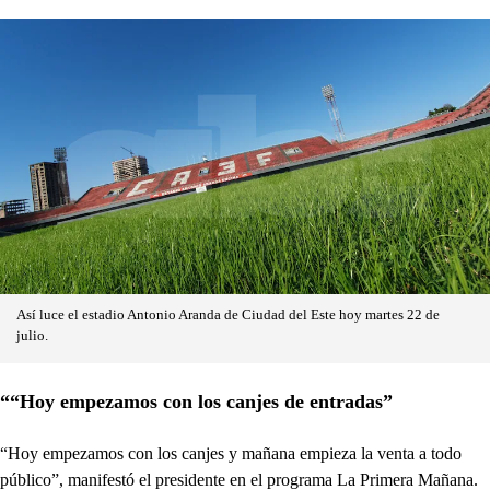
Así luce el estadio Antonio Aranda de Ciudad del Este hoy martes 22 de
julio.
““Hoy empezamos con los canjes de entradas”
“Hoy empezamos con los canjes y mañana empieza la venta a todo
público”, manifestó el presidente en el programa La Primera Mañana.