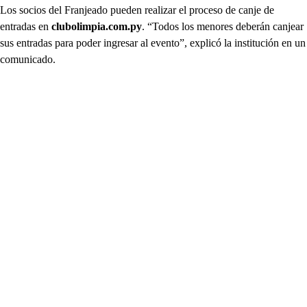
Los socios del Franjeado pueden realizar el proceso de canje de
entradas en
clubolimpia.com.py
. “Todos los menores deberán canjear
sus entradas para poder ingresar al evento”, explicó la institución en un
comunicado.