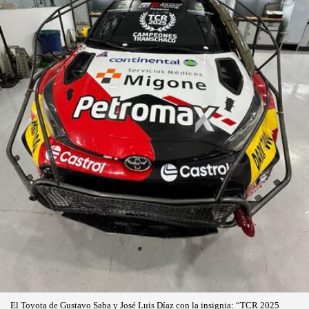
El Toyota de Gustavo Saba y José Luis Díaz con la insignia: “TCR 2025