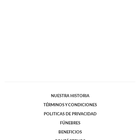
NUESTRA HISTORIA
TÉRMINOS Y CONDICIONES
POLITICAS DE PRIVACIDAD
FÚNEBRES
BENEFICIOS