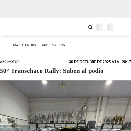
MAFIA EN IPS
ABC EMPLEOS
ABC MOTOR
30 DE OCTUBRE DE 2025 A LA - 20:17
50° Transchaco Rally: Suben al podio