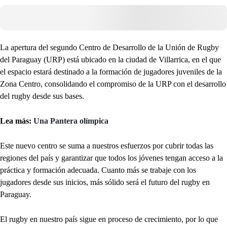
La apertura del segundo Centro de Desarrollo de la Unión de Rugby
del Paraguay (URP) está ubicado en la ciudad de Villarrica, en el que
el espacio estará destinado a la formación de jugadores juveniles de la
Zona Centro, consolidando el compromiso de la URP con el desarrollo
del rugby desde sus bases.
Lea más:
Una Pantera olímpica
Este nuevo centro se suma a nuestros esfuerzos por cubrir todas las
regiones del país y garantizar que todos los jóvenes tengan acceso a la
práctica y formación adecuada. Cuanto más se trabaje con los
jugadores desde sus inicios, más sólido será el futuro del rugby en
Paraguay.
El rugby en nuestro país sigue en proceso de crecimiento, por lo que