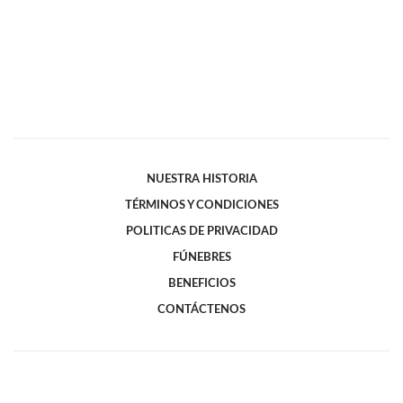
NUESTRA HISTORIA
TÉRMINOS Y CONDICIONES
POLITICAS DE PRIVACIDAD
FÚNEBRES
BENEFICIOS
CONTÁCTENOS