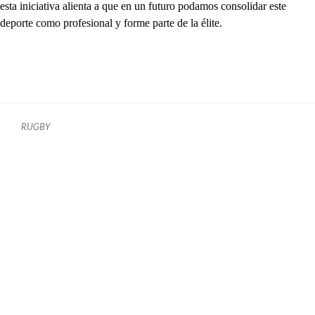
esta iniciativa alienta a que en un futuro podamos consolidar este
deporte como profesional y forme parte de la élite.
RUGBY