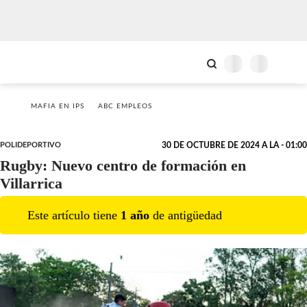
MAFIA EN IPS
ABC EMPLEOS
POLIDEPORTIVO
30 DE OCTUBRE DE 2024 A LA - 01:00
Rugby: Nuevo centro de formación en
Villarrica
Este artículo tiene
1
año
de antigüedad