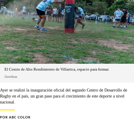
El Centro de Alto Rendimiento de Villarrica, espacio para formar.
Gentileza
Ayer se realizó la inauguración oficial del segundo Centro de Desarrollo de
Rugby en el país, un gran paso para el crecimiento de este deporte a nivel
nacional.
POR
ABC COLOR