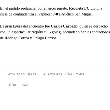
En el partido preliminar por el tercer puesto,
Recoleta FC
dio una
clase de contundencia al vapulear
7-0
a Atlético San Miguel.
La gran figura del encuentro fue
Carlos Carballo
, quien se despachó
con un espectacular “repóker” (5 goles), secundado por las anotaciones
de Rodrigo Correa y Thiago Barrios.
SPORTIVO LUQUEÑO
SUPERLIGA DE FÚTBOL PLAYA
FÚTBOL PLAYA