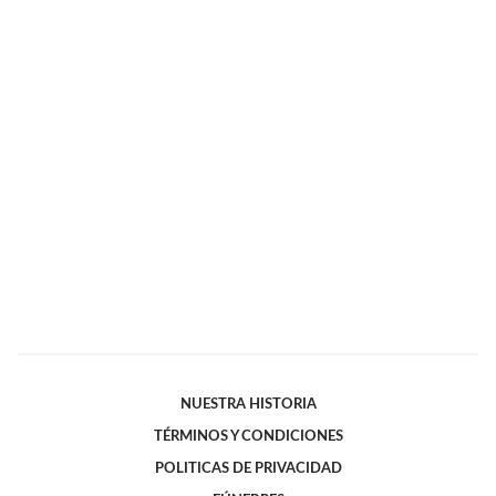
NUESTRA HISTORIA
TÉRMINOS Y CONDICIONES
POLITICAS DE PRIVACIDAD