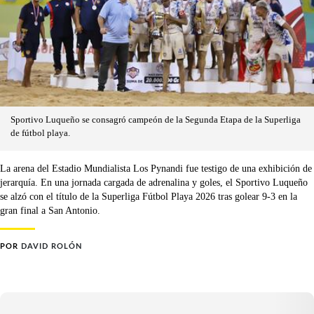
Sportivo Luqueño se consagró campeón de la Segunda Etapa de la Superliga
de fútbol playa.
La arena del Estadio Mundialista Los Pynandi fue testigo de una exhibición de
jerarquía. En una jornada cargada de adrenalina y goles, el Sportivo Luqueño
se alzó con el título de la Superliga Fútbol Playa 2026 tras golear 9-3 en la
gran final a San Antonio.
POR
DAVID ROLÓN