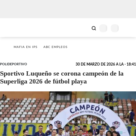
MAFIA EN IPS
ABC EMPLEOS
POLIDEPORTIVO
30 DE MARZO DE 2026 A LA - 18:41
Sportivo Luqueño se corona campeón de la
Superliga 2026 de fútbol playa