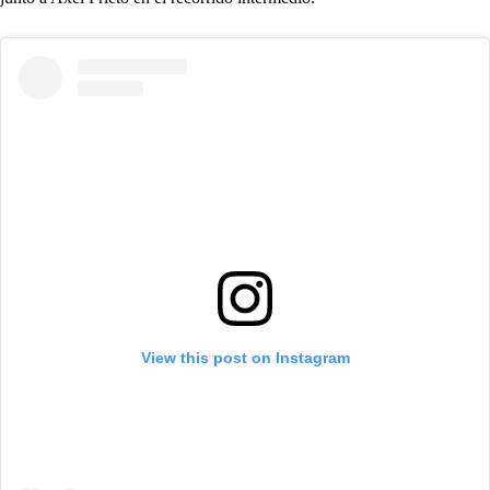
View this post on Instagram