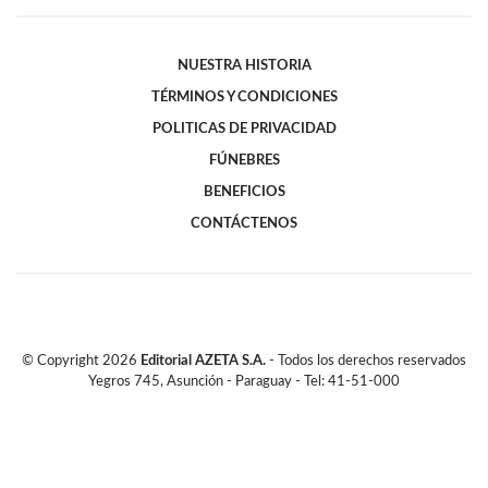
NUESTRA HISTORIA
TÉRMINOS Y CONDICIONES
POLITICAS DE PRIVACIDAD
FÚNEBRES
BENEFICIOS
CONTÁCTENOS
© Copyright
2026
Editorial AZETA S.A.
- Todos los derechos reservados
Yegros 745, Asunción - Paraguay - Tel: 41-51-000