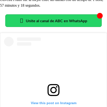
57 minutos y 18 segundos.
Unite al canal de ABC en WhatsApp
View this post on Instagram