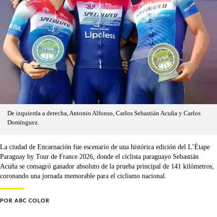
De izquierda a derecha, Antonio Alfonso, Carlos Sebastián Acuña y Carlos
Domínguez.
La ciudad de Encarnación fue escenario de una histórica edición del L’Étape
Paraguay by Tour de France 2026, donde el ciclista paraguayo Sebastián
Acuña se consagró ganador absoluto de la prueba principal de 141 kilómetros,
coronando una jornada memorable para el ciclismo nacional.
POR
ABC COLOR