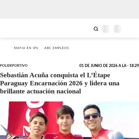
MAFIA EN IPS
ABC EMPLEOS
POLIDEPORTIVO
01 DE JUNIO DE 2026 A LA - 18:29
Sebastián Acuña conquista el L’Étape
Paraguay Encarnación 2026 y lidera una
brillante actuación nacional