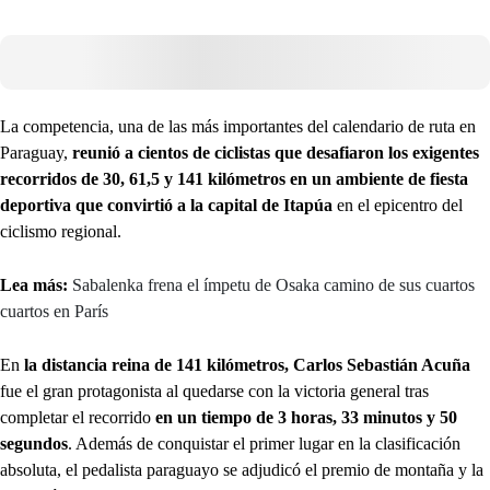
La competencia, una de las más importantes del calendario de ruta en
Paraguay,
reunió a cientos de ciclistas que desafiaron los exigentes
recorridos de 30, 61,5 y 141 kilómetros en un ambiente de fiesta
deportiva que convirtió a la capital de Itapúa
en el epicentro del
ciclismo regional.
Lea más:
Sabalenka frena el ímpetu de Osaka camino de sus cuartos
cuartos en París
En
la distancia reina de 141 kilómetros, Carlos Sebastián Acuña
fue el gran protagonista al quedarse con la victoria general tras
completar el recorrido
en un tiempo de 3 horas, 33 minutos y 50
segundos
. Además de conquistar el primer lugar en la clasificación
absoluta, el pedalista paraguayo se adjudicó el premio de montaña y la