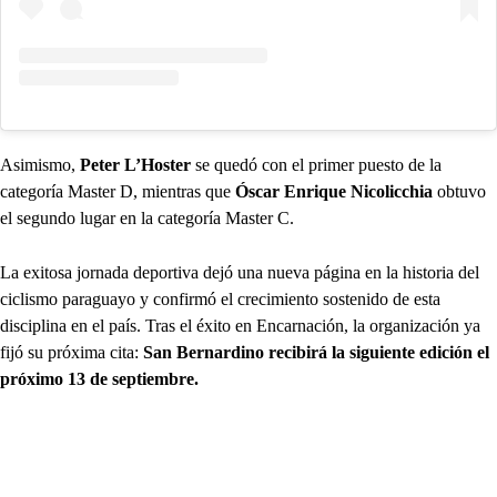
Asimismo,
Peter L’Hoster
se quedó con el primer puesto de la
categoría Master D, mientras que
Óscar Enrique Nicolicchia
obtuvo
el segundo lugar en la categoría Master C.
La exitosa jornada deportiva dejó una nueva página en la historia del
ciclismo paraguayo y confirmó el crecimiento sostenido de esta
disciplina en el país. Tras el éxito en Encarnación, la organización ya
fijó su próxima cita:
San Bernardino recibirá la siguiente edición el
próximo 13 de septiembre.