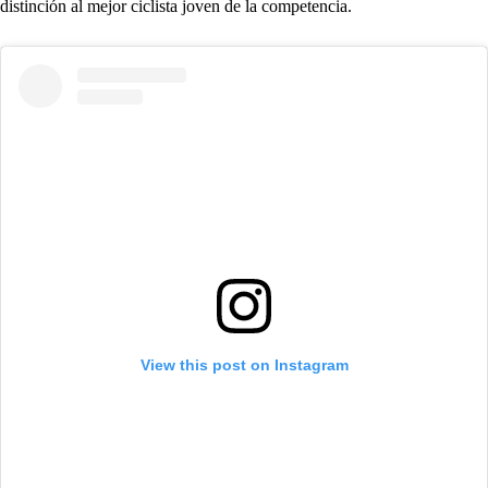
distinción al mejor ciclista joven de la competencia.
View this post on Instagram