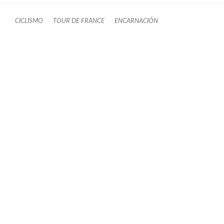
CICLISMO
TOUR DE FRANCE
ENCARNACIÓN