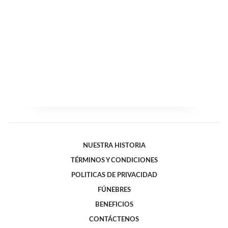
NUESTRA HISTORIA
TÉRMINOS Y CONDICIONES
POLITICAS DE PRIVACIDAD
FÚNEBRES
BENEFICIOS
CONTÁCTENOS