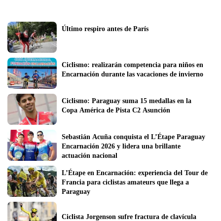
Último respiro antes de París
Ciclismo: realizarán competencia para niños en 
Encarnación durante las vacaciones de invierno
Ciclismo: Paraguay suma 15 medallas en la 
Copa América de Pista C2 Asunción
Sebastián Acuña conquista el L’Étape Paraguay 
Encarnación 2026 y lidera una brillante 
actuación nacional
L’Étape en Encarnación: experiencia del Tour de 
Francia para ciclistas amateurs que llega a 
Paraguay
Ciclista Jorgenson sufre fractura de clavícula