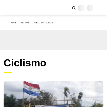
MAFIA EN IPS
ABC EMPLEOS
Ciclismo