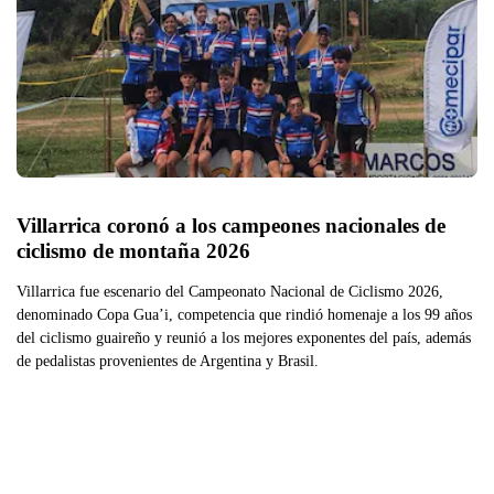
Villarrica coronó a los campeones nacionales de 
ciclismo de montaña 2026
Villarrica fue escenario del Campeonato Nacional de Ciclismo 2026,
denominado Copa Gua’i, competencia que rindió homenaje a los 99 años
del ciclismo guaireño y reunió a los mejores exponentes del país, además
de pedalistas provenientes de Argentina y Brasil.