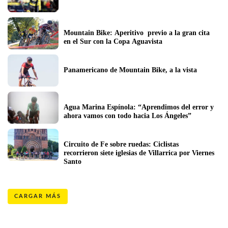
Mountain Bike: Aperitivo  previo a la gran cita 
en el Sur con la Copa Aguavista
Panamericano de Mountain Bike, a la vista
Agua Marina Espínola: “Aprendimos del error y 
ahora vamos con todo hacia Los Ángeles”
Circuito de Fe sobre ruedas: Ciclistas 
recorrieron siete iglesias de Villarrica por Viernes 
Santo 
CARGAR MÁS