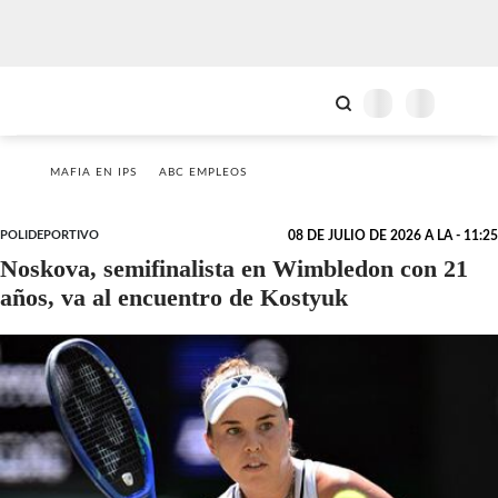
MAFIA EN IPS
ABC EMPLEOS
POLIDEPORTIVO
08 DE JULIO DE 2026 A LA - 11:25
Noskova, semifinalista en Wimbledon con 21
años, va al encuentro de Kostyuk