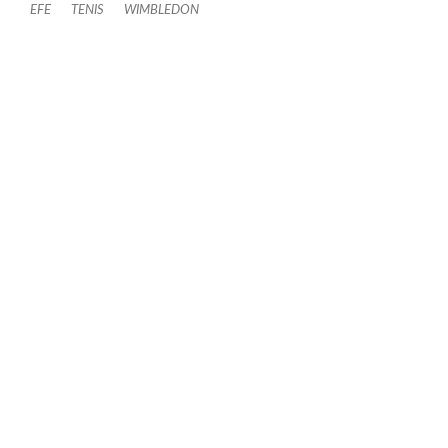
EFE
TENIS
WIMBLEDON