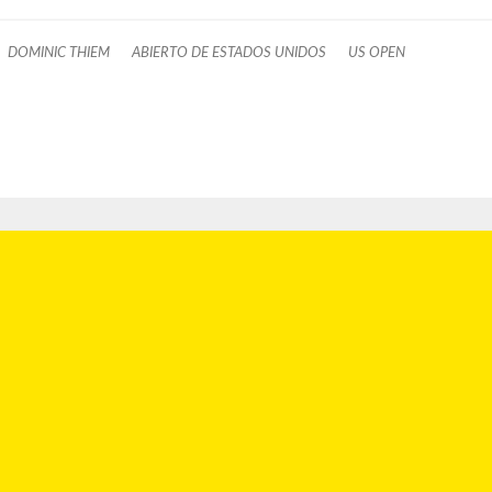
DOMINIC THIEM
ABIERTO DE ESTADOS UNIDOS
US OPEN