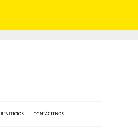
BENEFICIOS
CONTÁCTENOS