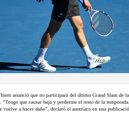
hiem anunció que no participará del último Grand Slam de la
 “Tengo que causar baja y perderme el resto de la temporada
vuelve a hacer daño”, declaró el austríaco en una publicaci
.