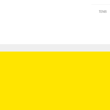
TENIS