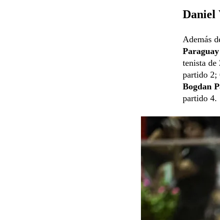
Daniel 
Además de 
Paraguay
tenista de
partido 2;
Bogdan P
partido 4.