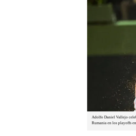
Adolfo Daniel Vallejo cele
Rumania en los playoffs en