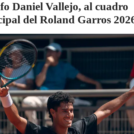
fo Daniel Vallejo, al cuadro
cipal del Roland Garros 202