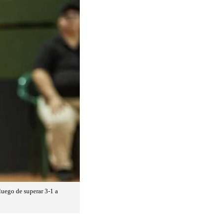
luego de superar 3-1 a