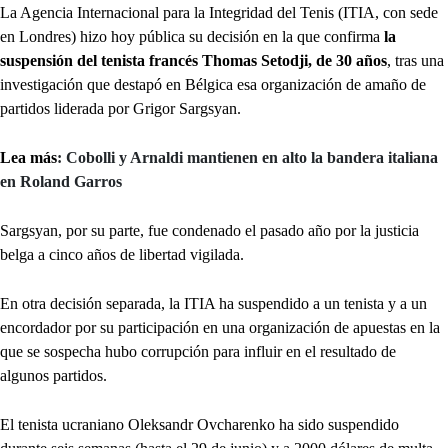
La Agencia Internacional para la Integridad del Tenis (ITIA, con sede
en Londres) hizo hoy pública su decisión en la que confirma
la
suspensión del tenista francés Thomas Setodji, de 30 años
, tras una
investigación que destapó en Bélgica esa organización de amaño de
partidos liderada por Grigor Sargsyan.
Lea más
: Cobolli y Arnaldi mantienen en alto la bandera italiana
en Roland Garros
Sargsyan, por su parte, fue condenado el pasado año por la justicia
belga a cinco años de libertad vigilada.
En otra decisión separada, la ITIA ha suspendido a un tenista y a un
encordador por su participación en una organización de apuestas en la
que se sospecha hubo corrupción para influir en el resultado de
algunos partidos.
El tenista ucraniano Oleksandr Ovcharenko ha sido suspendido