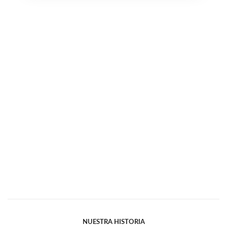
NUESTRA HISTORIA