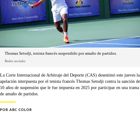
Thomas Setodji, tenista francés suspendido por amaño de partidos.
Redes sociales
La Corte Internacional de Arbitraje del Deporte (CAS) desestimó este jueves la
apelación interpuesta por el tenista francés Thomas Setodji contra la sanción de
10 años de suspensión que le fue impuesta en 2025 por participar en una trama
de amaño de partidos.
POR
ABC COLOR