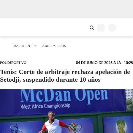
MAFIA EN IPS
ABC EMPLEOS
POLIDEPORTIVO
04 DE JUNIO DE 2026 A LA - 10:25
Tenis: Corte de arbitraje rechaza apelación de
Setodji, suspendido durante 10 años