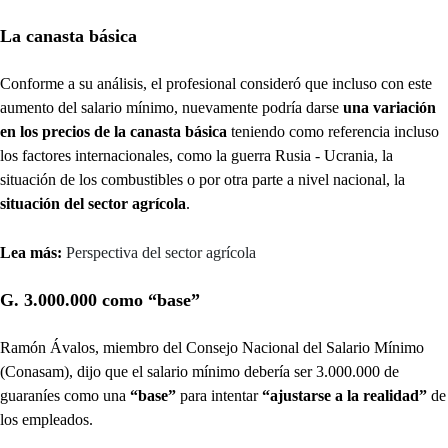
La canasta básica
Conforme a su análisis, el profesional consideró que incluso con este
aumento del salario mínimo, nuevamente podría darse
una variación
en los precios de la canasta básica
teniendo como referencia incluso
los factores internacionales, como la guerra Rusia - Ucrania, la
situación de los combustibles o por otra parte a nivel nacional, la
situación del sector agrícola
.
Lea más:
Perspectiva del sector agrícola
G. 3.000.000 como “base”
Ramón Ávalos, miembro del Consejo Nacional del Salario Mínimo
(Conasam), dijo que el salario mínimo debería ser 3.000.000 de
guaraníes como una
“base”
para intentar
“ajustarse a la realidad”
de
los empleados.