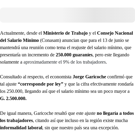
Actualmente, desde el
Ministerio de Trabajo
y el
Consejo Nacional
del Salario Mínimo
(Conasam) anuncian que para el 13 de junio se
mantendrá una reunión como tema el reajuste del salario mínimo, que
presentaría un incremento de
250.000 guaraníes
, pero este llegando
solamente a
aproximadamente el 9% de los trabajadores
.
Consultado al respecto, el economista
Jorge Garicoche
confirmó que
tal ajuste
“corresponde por ley”
y que la cifra efectivamente rondaría
los 250.000, llegando así que el salario mínimo sea un poco mayor a
G. 2.500.000.
De igual manera, Garicoche resaltó que este ajuste
no llegaría a todos
los trabajadores
, citando así que incluso en la región existe mucha
informalidad laboral
, sin que nuestro país sea una excepción.