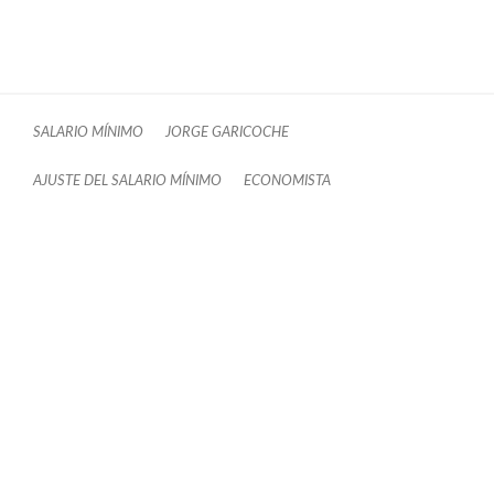
SALARIO MÍNIMO
JORGE GARICOCHE
AJUSTE DEL SALARIO MÍNIMO
ECONOMISTA