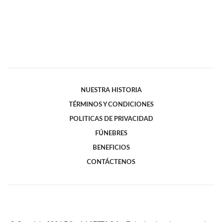
NUESTRA HISTORIA
TÉRMINOS Y CONDICIONES
POLITICAS DE PRIVACIDAD
FÚNEBRES
BENEFICIOS
CONTÁCTENOS