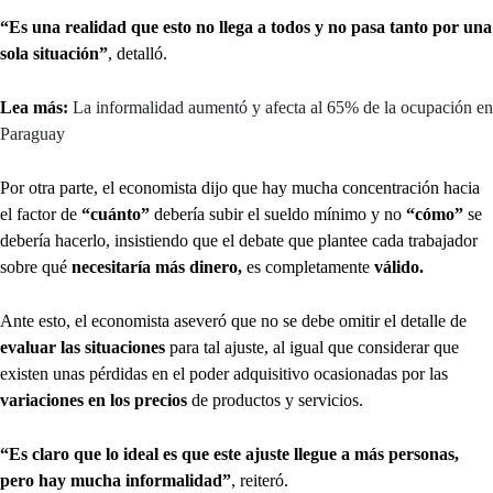
“Es una realidad que esto no llega a todos y no pasa tanto por una
sola situación”
, detalló.
Lea más:
La informalidad aumentó y afecta al 65% de la ocupación en
Paraguay
Por otra parte, el economista dijo que hay mucha concentración hacia
el factor de
“cuánto”
debería subir el sueldo mínimo y no
“cómo”
se
debería hacerlo, insistiendo que el debate que plantee cada trabajador
sobre qué
necesitaría más dinero,
es completamente
válido.
Ante esto, el economista aseveró que no se debe omitir el detalle de
evaluar las situaciones
para tal ajuste, al igual que considerar que
existen unas pérdidas en el poder adquisitivo ocasionadas por las
variaciones en los precios
de productos y servicios.
“Es claro que lo ideal es que este ajuste llegue a más personas,
pero hay mucha informalidad”
, reiteró.