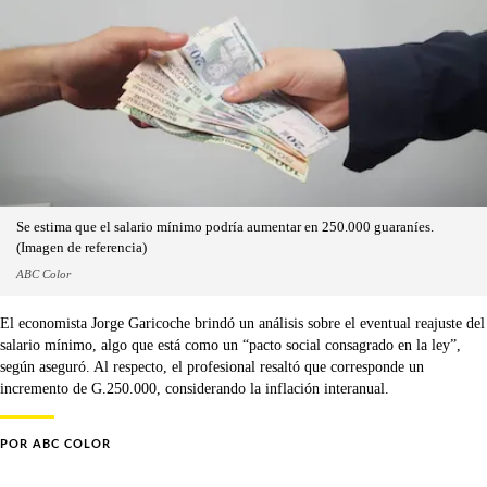
Se estima que el salario mínimo podría aumentar en 250.000 guaraníes.
(Imagen de referencia)
ABC Color
El economista Jorge Garicoche brindó un análisis sobre el eventual reajuste del
salario mínimo, algo que está como un “pacto social consagrado en la ley”,
según aseguró. Al respecto, el profesional resaltó que corresponde un
incremento de G.250.000, considerando la inflación interanual.
POR
ABC COLOR