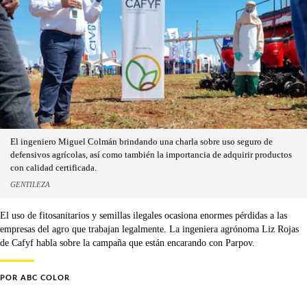
El ingeniero Miguel Colmán brindando una charla sobre uso seguro de
defensivos agrícolas, así como también la importancia de adquirir productos
con calidad certificada.
GENTILEZA
El uso de fitosanitarios y semillas ilegales ocasiona enormes pérdidas a las
empresas del agro que trabajan legalmente. La ingeniera agrónoma Liz Rojas
de Cafyf habla sobre la campaña que están encarando con Parpov.
POR
ABC COLOR