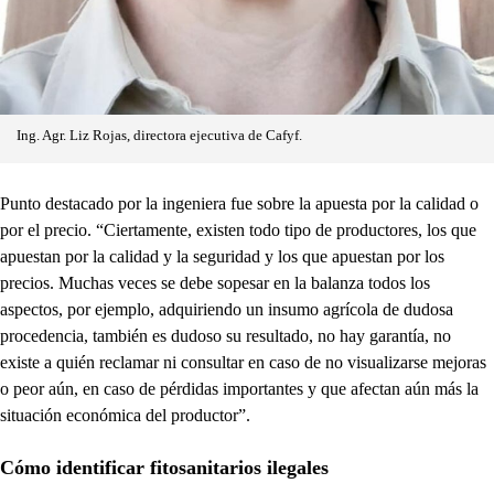
Ing. Agr. Liz Rojas, directora ejecutiva de Cafyf.
Punto destacado por la ingeniera fue sobre la apuesta por la calidad o
por el precio. “Ciertamente, existen todo tipo de productores, los que
apuestan por la calidad y la seguridad y los que apuestan por los
precios. Muchas veces se debe sopesar en la balanza todos los
aspectos, por ejemplo, adquiriendo un insumo agrícola de dudosa
procedencia, también es dudoso su resultado, no hay garantía, no
existe a quién reclamar ni consultar en caso de no visualizarse mejoras
o peor aún, en caso de pérdidas importantes y que afectan aún más la
situación económica del productor”.
Cómo identificar fitosanitarios ilegales