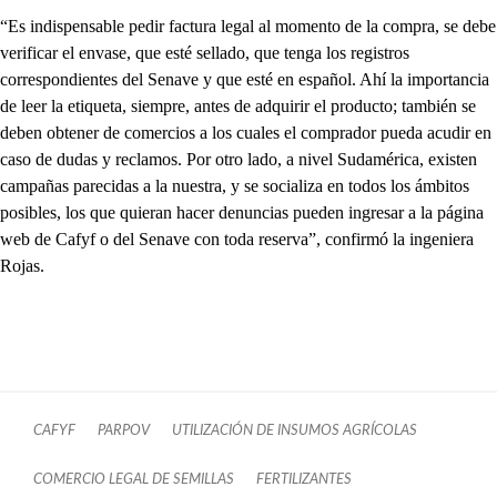
“Es indispensable pedir factura legal al momento de la compra, se debe
verificar el envase, que esté sellado, que tenga los registros
correspondientes del Senave y que esté en español. Ahí la importancia
de leer la etiqueta, siempre, antes de adquirir el producto; también se
deben obtener de comercios a los cuales el comprador pueda acudir en
caso de dudas y reclamos. Por otro lado, a nivel Sudamérica, existen
campañas parecidas a la nuestra, y se socializa en todos los ámbitos
posibles, los que quieran hacer denuncias pueden ingresar a la página
web de Cafyf o del Senave con toda reserva”, confirmó la ingeniera
Rojas.
CAFYF
PARPOV
UTILIZACIÓN DE INSUMOS AGRÍCOLAS
COMERCIO LEGAL DE SEMILLAS
FERTILIZANTES