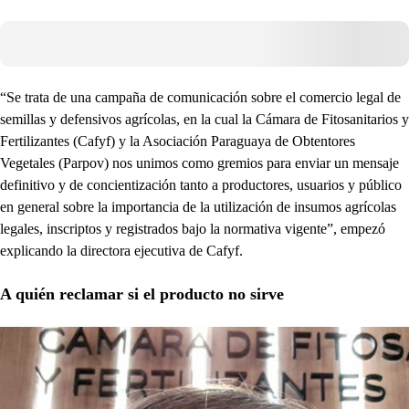
“Se trata de una campaña de comunicación sobre el comercio legal de
semillas y defensivos agrícolas, en la cual la Cámara de Fitosanitarios y
Fertilizantes (Cafyf) y la Asociación Paraguaya de Obtentores
Vegetales (Parpov) nos unimos como gremios para enviar un mensaje
definitivo y de concientización tanto a productores, usuarios y público
en general sobre la importancia de la utilización de insumos agrícolas
legales, inscriptos y registrados bajo la normativa vigente”, empezó
explicando la directora ejecutiva de Cafyf.
A quién reclamar si el producto no sirve