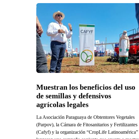
Muestran los beneficios del uso 
de semillas y defensivos 
agrícolas legales
La Asociación Paraguaya de Obtentores Vegetales
(Parpov), la Cámara de Fitosanitarios y Fertilizantes
(Cafyf) y la organización “CropLife Latinoamérica”