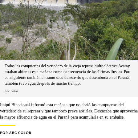
Todas las compuertas del vertedero de la vieja represa hidroeléctrica Acaray
estaban abiertas esta mañana como consecuencia de las últimas lluvias. Por
consiguiente también el tramo seco de este río que desemboca en el Paraná,
también tuvo agua después de mucho tiempo.
abc color
Itaipú Binacional informó esta mañana que no abrió las compuertas del
vertedero de su represa y que tampoco prevé abrirlas. Destacaba que aprovecha
la mayor afluencia de agua en el Paraná para acumularla en su embalse.
POR
ABC COLOR