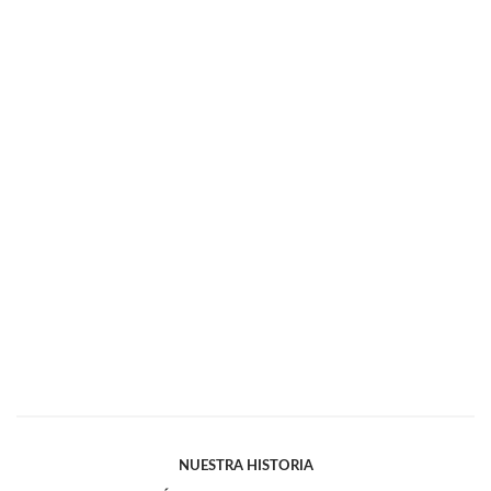
NUESTRA HISTORIA