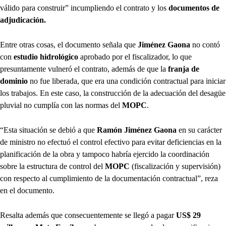
válido para construir” incumpliendo el contrato y los
documentos de
adjudicación.
Entre otras cosas, el documento señala que
Jiménez Gaona
no contó
con
estudio hidrológico
aprobado por el fiscalizador, lo que
presuntamente vulneró el contrato, además de que la
franja de
dominio
no fue liberada, que era una condición contractual para iniciar
los trabajos. En este caso, la construcción de la adecuación del desagüe
pluvial no cumplía con las normas del
MOPC
.
“Esta situación se debió a que
Ramón Jiménez Gaona
en su carácter
de ministro no efectuó el control efectivo para evitar deficiencias en la
planificación de la obra y tampoco habría ejercido la coordinación
sobre la estructura de control del
MOPC
(fiscalización y supervisión)
con respecto al cumplimiento de la documentación contractual”, reza
en el documento.
Resalta además que consecuentemente se llegó a pagar
US$ 29