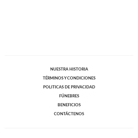
NUESTRA HISTORIA
TÉRMINOS Y CONDICIONES
POLITICAS DE PRIVACIDAD
FÚNEBRES
BENEFICIOS
CONTÁCTENOS