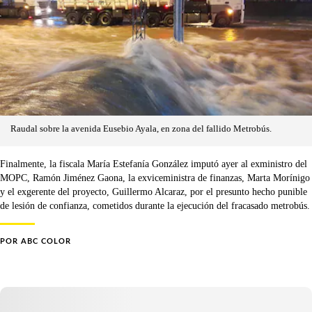
Raudal sobre la avenida Eusebio Ayala, en zona del fallido Metrobús.
Finalmente, la fiscala María Estefanía González imputó ayer al exministro del
MOPC, Ramón Jiménez Gaona, la exviceministra de finanzas, Marta Morínigo
y el exgerente del proyecto, Guillermo Alcaraz, por el presunto hecho punible
de lesión de confianza, cometidos durante la ejecución del fracasado metrobús.
POR
ABC COLOR