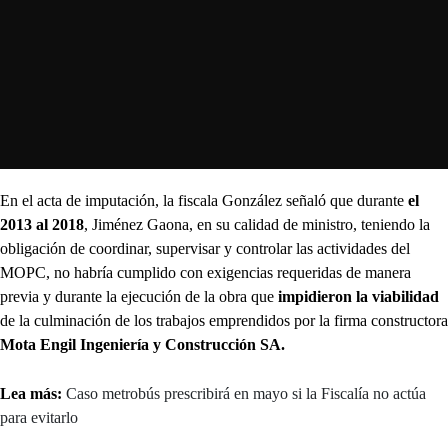
En el acta de imputación, la fiscala González señaló que durante
el
2013 al 2018
, Jiménez Gaona, en su calidad de ministro, teniendo la
obligación de coordinar, supervisar y controlar las actividades del
MOPC, no habría cumplido con exigencias requeridas de manera
previa y durante la ejecución de la obra que
impidieron la viabilidad
de la culminación de los trabajos emprendidos por la firma constructora
Mota Engil Ingeniería y Construcción SA.
Lea más:
Caso metrobús prescribirá en mayo si la Fiscalía no actúa
para evitarlo