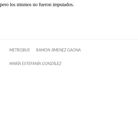
pero los mismos no fueron imputados.
METROBUS
RAMON JIMENEZ GAONA
MARÍA ESTEFANÍA GONZÁLEZ