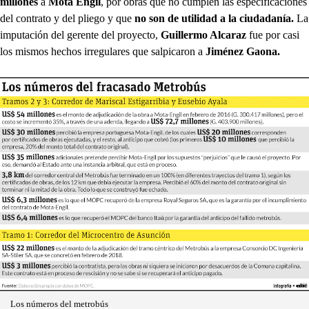
millones
a
Mota Engil
, por obras que no cumplen las especificaciones
del contrato y del pliego y que
no son de utilidad a la ciudadanía.
La
imputación del gerente del proyecto,
Guillermo Alcaraz
fue por casi
los mismos hechos irregulares que salpicaron a
Jiménez Gaona.
Los números del metrobús