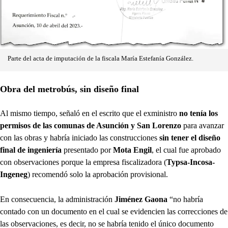
Parte del acta de imputación de la fiscala María Estefanía González.
Obra del metrobús, sin diseño final
Al mismo tiempo, señaló en el escrito que el exministro
no tenía los
permisos de las comunas de Asunción y San Lorenzo
para avanzar
con las obras y habría iniciado las construcciones
sin tener el diseño
final de ingeniería
presentado por
Mota Engil
, el cual fue aprobado
con observaciones porque la empresa fiscalizadora (
Typsa-Incosa-
Ingeneg
) recomendó solo la aprobación provisional.
En consecuencia, la administración
Jiménez Gaona
“no habría
contado con un documento en el cual se evidencien las correcciones de
las observaciones, es decir, no se habría tenido el único documento