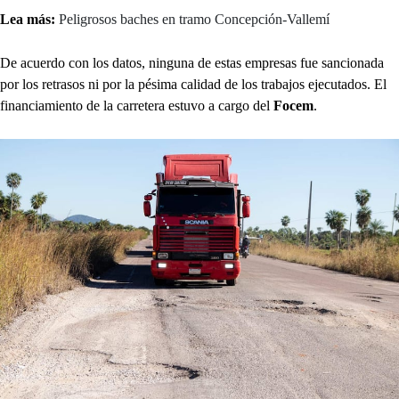
Lea más:
Peligrosos baches en tramo Concepción-Vallemí
De acuerdo con los datos, ninguna de estas empresas fue sancionada
por los retrasos ni por la pésima calidad de los trabajos ejecutados. El
financiamiento de la carretera estuvo a cargo del
Focem
.