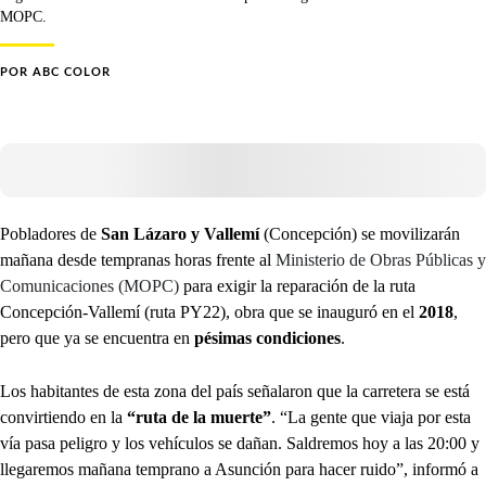
MOPC.
POR
ABC COLOR
Pobladores de
San Lázaro y Vallemí
(Concepción) se movilizarán
mañana desde tempranas horas frente al
Ministerio de Obras Públicas y
Comunicaciones (MOPC)
para exigir la reparación de la ruta
Concepción-Vallemí (ruta PY22), obra que se inauguró en el
2018
,
pero que ya se encuentra en
pésimas condiciones
.
Los habitantes de esta zona del país señalaron que la carretera se está
convirtiendo en la
“ruta de la muerte”
.
“La gente que viaja por esta
vía pasa peligro y los vehículos se dañan. Saldremos hoy a las 20:00 y
llegaremos mañana temprano a Asunción para hacer ruido”, informó a