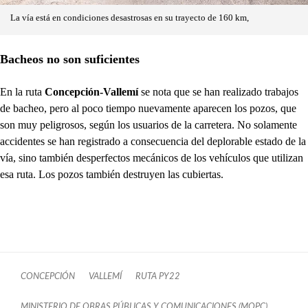
La vía está en condiciones desastrosas en su trayecto de 160 km,
Bacheos no son suficientes
En la ruta
Concepción-Vallemí
se nota que se han realizado trabajos
de bacheo, pero al poco tiempo nuevamente aparecen los pozos, que
son muy peligrosos, según los usuarios de la carretera. No solamente
accidentes se han registrado a consecuencia del deplorable estado de la
vía, sino también desperfectos mecánicos de los vehículos que utilizan
esa ruta. Los pozos también destruyen las cubiertas.
CONCEPCIÓN
VALLEMÍ
RUTA PY22
MINISTERIO DE OBRAS PÚBLICAS Y COMUNICACIONES (MOPC)