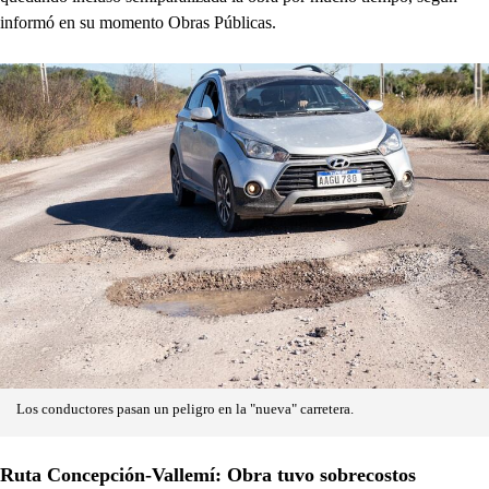
informó en su momento Obras Públicas.
Los conductores pasan un peligro en la "nueva" carretera.
Ruta Concepción-Vallemí: Obra tuvo sobrecostos