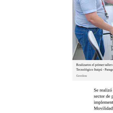
Realizaron el primer taller
Tecnológico Itaipú - Parag
Gentileza
Se realizó
sector de 
implementa
Movilidad 