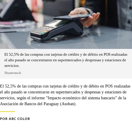
El 52,5% de las compras con tarjetas de crédito y de débito en POS realizadas
el año pasado se concentraron en supermercados y despensas y estaciones de
servicios.
Shutterstock
El 52,5% de las compras con tarjetas de crédito y de débito en POS realizadas
el año pasado se concentraron en supermercados y despensas y estaciones de
servicios, según el informe “Impacto económico del sistema bancario” de la
Asociación de Bancos del Paraguay (Asoban).
POR
ABC COLOR