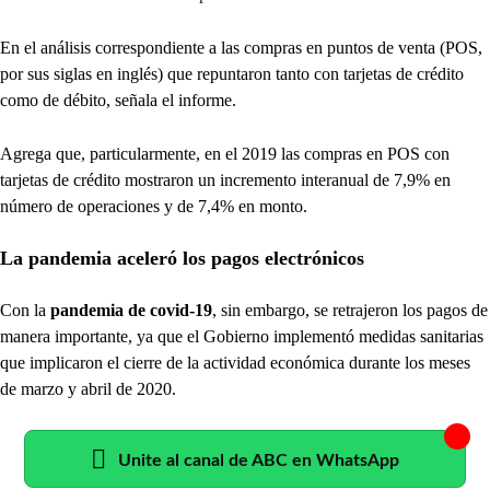
En el análisis correspondiente a las compras en puntos de venta (POS,
por sus siglas en inglés) que repuntaron tanto con tarjetas de crédito
como de débito, señala el informe.
Agrega que, particularmente, en el 2019 las compras en POS con
tarjetas de crédito mostraron un incremento interanual de 7,9% en
número de operaciones y de 7,4% en monto.
La pandemia aceleró los pagos electrónicos
Con la
pandemia de covid-19
, sin embargo, se retrajeron los pagos de
manera importante, ya que el Gobierno implementó medidas sanitarias
que implicaron el cierre de la actividad económica durante los meses
de marzo y abril de 2020.
Unite al canal de ABC en WhatsApp