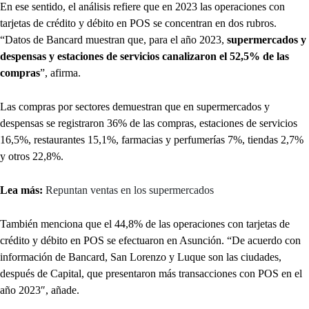
En ese sentido, el análisis refiere que en 2023 las operaciones con
tarjetas de crédito y débito en POS se concentran en dos rubros.
“Datos de Bancard muestran que, para el año 2023,
supermercados y
despensas y estaciones de servicios canalizaron el 52,5% de las
compras
”, afirma.
Las compras por sectores demuestran que en supermercados y
despensas se registraron 36% de las compras, estaciones de servicios
16,5%, restaurantes 15,1%, farmacias y perfumerías 7%, tiendas 2,7%
y otros 22,8%.
Lea más:
Repuntan ventas en los supermercados
También menciona que el 44,8% de las operaciones con tarjetas de
crédito y débito en POS se efectuaron en Asunción. “De acuerdo con
información de Bancard, San Lorenzo y Luque son las ciudades,
después de Capital, que presentaron más transacciones con POS en el
año 2023″, añade.