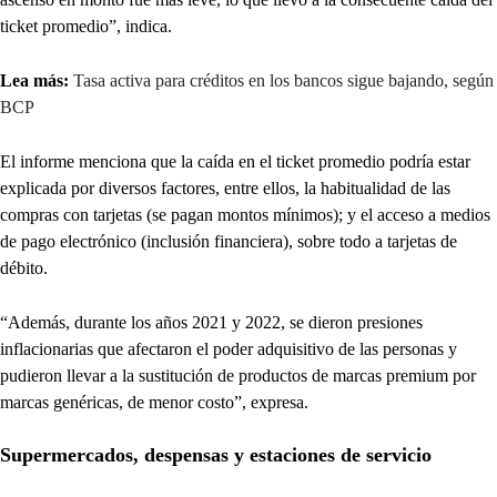
ticket promedio”, indica.
Lea más:
Tasa activa para créditos en los bancos sigue bajando, según
BCP
El informe menciona que la caída en el ticket promedio podría estar
explicada por diversos factores, entre ellos, la habitualidad de las
compras con tarjetas (se pagan montos mínimos); y el acceso a medios
de pago electrónico (inclusión financiera), sobre todo a tarjetas de
débito.
“Además, durante los años 2021 y 2022, se dieron presiones
inflacionarias que afectaron el poder adquisitivo de las personas y
pudieron llevar a la sustitución de productos de marcas premium por
marcas genéricas, de menor costo”, expresa.
Supermercados, despensas y estaciones de servicio