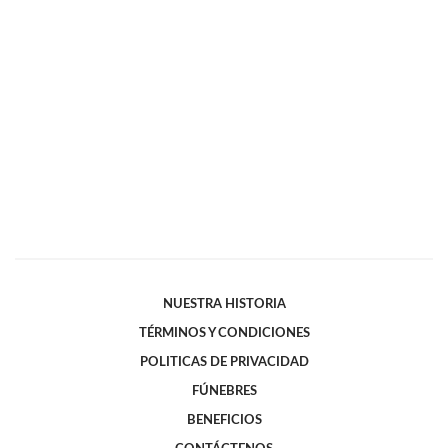
NUESTRA HISTORIA
TÉRMINOS Y CONDICIONES
POLITICAS DE PRIVACIDAD
FÚNEBRES
BENEFICIOS