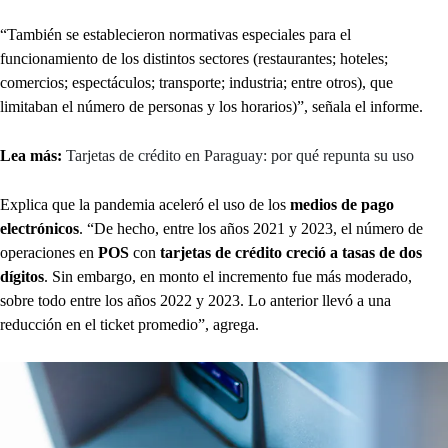
“También se establecieron normativas especiales para el
funcionamiento de los distintos sectores (restaurantes; hoteles;
comercios; espectáculos; transporte; industria; entre otros), que
limitaban el número de personas y los horarios)”, señala el informe.
Lea más:
Tarjetas de crédito en Paraguay: por qué repunta su uso
Explica que la pandemia aceleró el uso de los
medios de pago
electrónicos
. “De hecho, entre los años 2021 y 2023, el número de
operaciones en
POS
con
tarjetas de crédito creció a tasas de dos
dígitos
. Sin embargo, en monto el incremento fue más moderado,
sobre todo entre los años 2022 y 2023. Lo anterior llevó a una
reducción en el ticket promedio”, agrega.