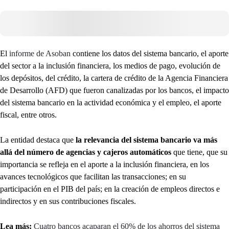
El
informe de Asoban
contiene los datos del sistema bancario, el aporte
del sector a la inclusión financiera, los medios de pago, evolución de
los depósitos, del crédito, la cartera de crédito de la Agencia Financiera
de Desarrollo (AFD) que fueron canalizadas por los bancos, el impacto
del sistema bancario en la actividad económica y el empleo, el aporte
fiscal, entre otros.
La entidad destaca que
la relevancia del sistema bancario va más
allá del número de agencias y cajeros automáticos
que tiene, que su
importancia se refleja en el aporte a la inclusión financiera, en los
avances tecnológicos que facilitan las transacciones; en su
participación en el PIB del país; en la creación de empleos directos e
indirectos y en sus contribuciones fiscales.
Lea más:
Cuatro bancos acaparan el 60% de los ahorros del sistema