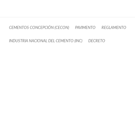
CEMENTOS CONCEPCIÓN (CECON)
PAVIMENTO
REGLAMENTO
INDUSTRIA NACIONAL DEL CEMENTO (INC)
DECRETO