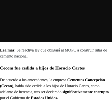
Lea más:
Se reactiva ley que obligará al MOPC a construir rutas de
cemento nacional
Cecom fue cedida a hijos de Horacio Cartes
De acuerdo a los antecedentes, la empresa
Cementos Concepción
(Cecon)
, había sido cedida a los hijos de Horacio Cartes, como
adelanto de herencia, tras ser declarado
significativamente corrupto
por el Gobierno de
Estados Unidos.