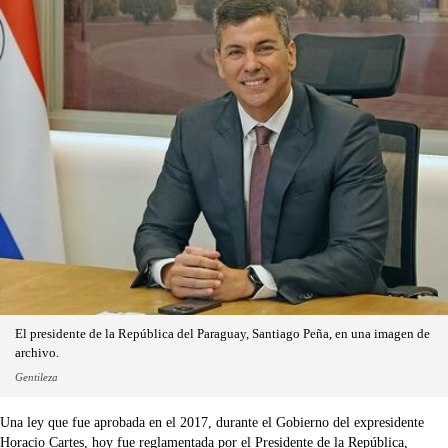
El presidente de la República del Paraguay, Santiago Peña, en una imagen de
archivo.
Gentileza
Una ley que fue aprobada en el 2017, durante el Gobierno del expresidente
Horacio Cartes, hoy fue reglamentada por el Presidente de la República,