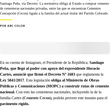
Santiago Peña, vía Decreto. La normativa obliga al Estado a comprar cemento
de cementeras nacionales privadas, entre las que se encuentran Cementos
Concepción (Cecon) ligada a la familia del actual titular del Partido Colorado.
POR
ABC COLOR
En su cuenta de Instagram, el Presidente de la República,
Santiago
Peña, que llegó al poder con apoyo del expresidente Horacio
Cartes, anunció que firmó el Decreto Nº 1683
que reglamenta la
Ley 5841/2017
. Esta legislación
obliga al Ministerio de Obras
Públicas y Comunicaciones (MOPC) a construir rutas de cemento
nacional.
Con esto las cementeras nacionales, incluyendo la de la
familia Cartes
(Cemento Cecon),
podrán proveer este insumo para el
pavimento rígido.