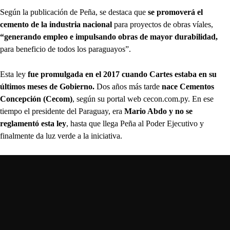
Según la publicación de Peña, se destaca que
se promoverá el
cemento de la industria nacional
para proyectos de obras víales,
“generando empleo e impulsando obras de mayor durabilidad,
para beneficio de todos los paraguayos”.
Esta ley
fue promulgada en el 2017 cuando Cartes estaba en su
últimos meses de Gobierno.
Dos años más tarde
nace Cementos
Concepción (Cecom)
, según su portal web cecon.com.py. En ese
tiempo el presidente del Paraguay, era
Mario Abdo y no se
reglamentó esta ley
, hasta que llega Peña al Poder Ejecutivo y
finalmente da luz verde a la iniciativa.