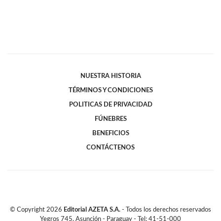
NUESTRA HISTORIA
TÉRMINOS Y CONDICIONES
POLITICAS DE PRIVACIDAD
FÚNEBRES
BENEFICIOS
CONTÁCTENOS
© Copyright
2026
Editorial AZETA S.A.
- Todos los derechos reservados
Yegros 745, Asunción - Paraguay - Tel: 41-51-000