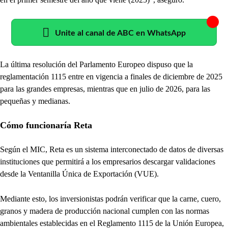
Unite al canal de ABC en WhatsApp
La última resolución del Parlamento Europeo dispuso que la
reglamentación 1115 entre en vigencia a finales de diciembre de 2025
para las grandes empresas, mientras que en julio de 2026, para las
pequeñas y medianas.
Cómo funcionaría Reta
Según el MIC, Reta es un sistema interconectado de datos de diversas
instituciones que permitirá a los empresarios descargar validaciones
desde la Ventanilla Única de Exportación (VUE).
Mediante esto, los inversionistas podrán verificar que la carne, cuero,
granos y madera de producción nacional cumplen con las normas
ambientales establecidas en el Reglamento 1115 de la Unión Europea,