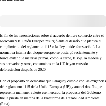
POR
ABC COLOR
El fin de las negociaciones sobre el acuerdo de libre comercio entre el
Mercosur y la Unión Europea resurgió ante el desafío que plantea el
cumplimiento del reglamento 1115 o la “ley antidesforestación”. La
normativa interna del bloque europeo se postergó recientemente y
busca evitar que materias primas, como la carne, la soja, la madera y
sus derivados y otros, consumidos en la UE hayan causado
deforestación después de 2020.
Con el propósito de demostrar que Paraguay cumple con las exigencias
del reglamento 1115 de la Unión Europea (UE) y ante el desafío que
representa mantener abierto ese mercado, la propuesta del Gobierno
fue la puesta en marcha de la Plataforma de Trazabilidad Ambiental
(Reta).