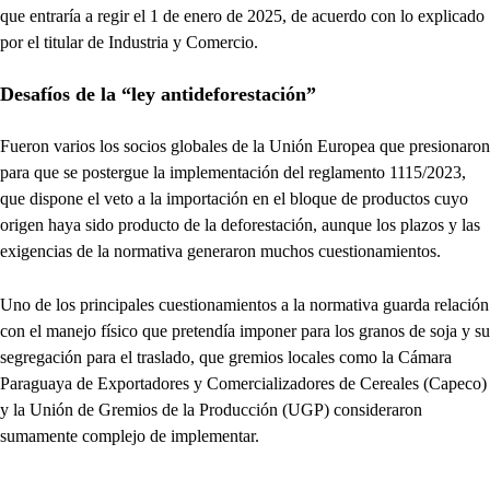
que entraría a regir el 1 de enero de 2025, de acuerdo con lo explicado
por el titular de Industria y Comercio.
Desafíos de la “ley antideforestación”
Fueron varios los socios globales de la Unión Europea que presionaron
para que se postergue la implementación del reglamento 1115/2023,
que dispone el veto a la importación en el bloque de productos cuyo
origen haya sido producto de la deforestación, aunque los plazos y las
exigencias de la normativa generaron muchos cuestionamientos.
Uno de los principales cuestionamientos a la normativa guarda relación
con el manejo físico que pretendía imponer para los granos de soja y su
segregación para el traslado, que gremios locales como la Cámara
Paraguaya de Exportadores y Comercializadores de Cereales (Capeco)
y la Unión de Gremios de la Producción (UGP) consideraron
sumamente complejo de implementar.