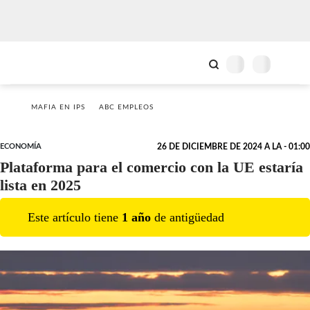
MAFIA EN IPS
ABC EMPLEOS
ECONOMÍA
26 DE DICIEMBRE DE 2024 A LA - 01:00
Plataforma para el comercio con la UE estaría
lista en 2025
Este artículo tiene
1
año
de antigüedad