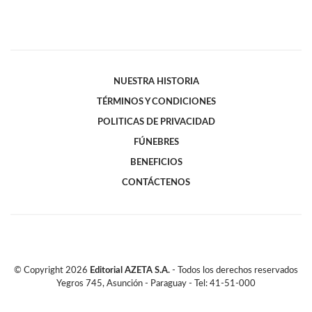
NUESTRA HISTORIA
TÉRMINOS Y CONDICIONES
POLITICAS DE PRIVACIDAD
FÚNEBRES
BENEFICIOS
CONTÁCTENOS
© Copyright
2026
Editorial AZETA S.A.
- Todos los derechos reservados
Yegros 745, Asunción - Paraguay - Tel: 41-51-000