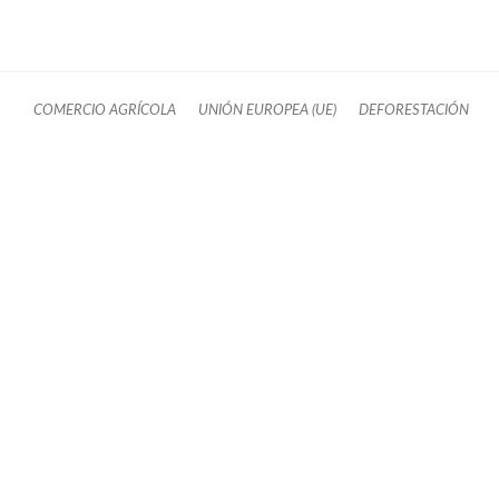
COMERCIO AGRÍCOLA
UNIÓN EUROPEA (UE)
DEFORESTACIÓN