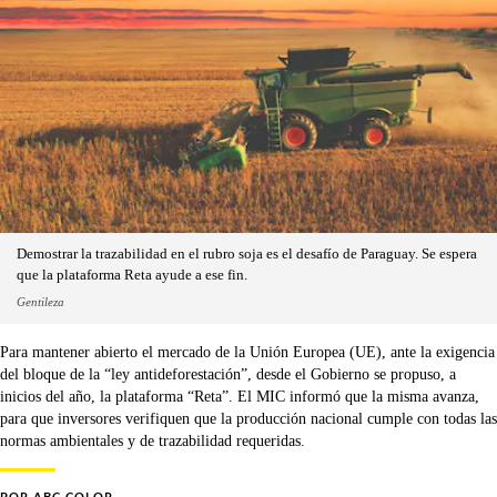
Demostrar la trazabilidad en el rubro soja es el desafío de Paraguay. Se espera
que la plataforma Reta ayude a ese fin.
Gentileza
Para mantener abierto el mercado de la Unión Europea (UE), ante la exigencia
del bloque de la “ley antideforestación”, desde el Gobierno se propuso, a
inicios del año, la plataforma “Reta”. El MIC informó que la misma avanza,
para que inversores verifiquen que la producción nacional cumple con todas las
normas ambientales y de trazabilidad requeridas.