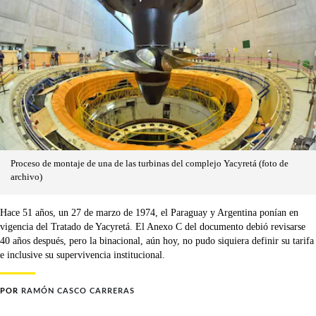
Proceso de montaje de una de las turbinas del complejo Yacyretá (foto de
archivo)
Hace 51 años, un 27 de marzo de 1974, el Paraguay y Argentina ponían en
vigencia del Tratado de Yacyretá. El Anexo C del documento debió revisarse
40 años después, pero la binacional, aún hoy, no pudo siquiera definir su tarifa
e inclusive su supervivencia institucional.
POR
RAMÓN CASCO CARRERAS