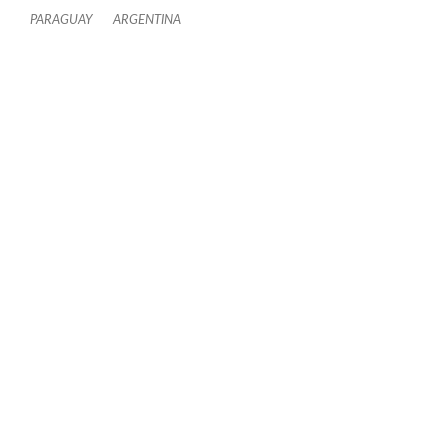
PARAGUAY
ARGENTINA