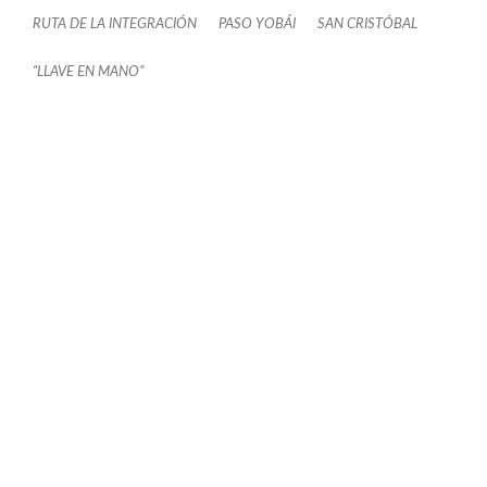
RUTA DE LA INTEGRACIÓN
PASO YOBÁI
SAN CRISTÓBAL
“LLAVE EN MANO”