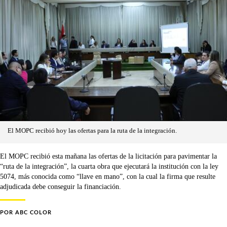
El MOPC recibió hoy las ofertas para la ruta de la integración.
El MOPC recibió esta mañana las ofertas de la licitación para pavimentar la
“ruta de la integración”, la cuarta obra que ejecutará la institución con la ley
5074, más conocida como “llave en mano”, con la cual la firma que resulte
adjudicada debe conseguir la financiación.
POR
ABC COLOR