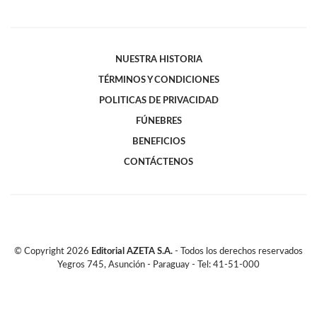
NUESTRA HISTORIA
TÉRMINOS Y CONDICIONES
POLITICAS DE PRIVACIDAD
FÚNEBRES
BENEFICIOS
CONTÁCTENOS
© Copyright
2026
Editorial AZETA S.A.
- Todos los derechos reservados
Yegros 745, Asunción - Paraguay - Tel: 41-51-000