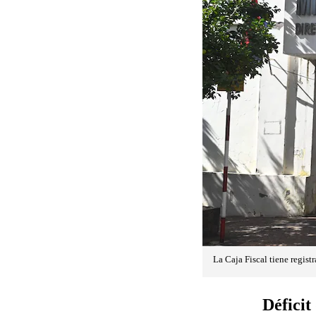
La Caja Fiscal tiene regist
Déficit