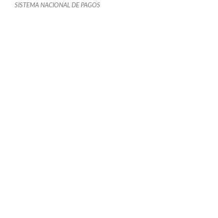
SISTEMA NACIONAL DE PAGOS