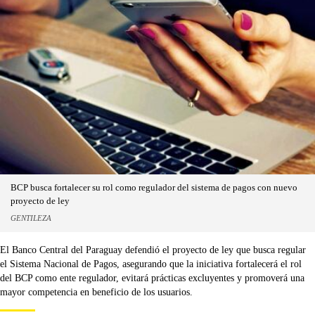
BCP busca fortalecer su rol como regulador del sistema de pagos con nuevo
proyecto de ley
GENTILEZA
El Banco Central del Paraguay defendió el proyecto de ley que busca regular
el Sistema Nacional de Pagos, asegurando que la iniciativa fortalecerá el rol
del BCP como ente regulador, evitará prácticas excluyentes y promoverá una
mayor competencia en beneficio de los usuarios.