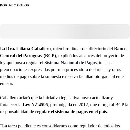
POR
ABC COLOR
La
Dra. Liliana Caballero
, miembro titular del directorio del
Banco
Central del Paraguay (BCP)
, explicó los alcances del proyecto de
ley que busca regular el
Sistema Nacional de Pagos
, tras las
preocupaciones expresadas por una procesadora de tarjetas y otros
medios de pago sobre la supuesta excesiva facultad otorgada al ente
emisor.
Caballero aclaró que la iniciativa legislativa busca actualizar y
fortalecer la
Ley N.º 4595
, promulgada en 2012, que otorga al BCP la
responsabilidad de
regular el sistema de pagos en el país
.
“La tarea pendiente es consolidarnos como regulador de todos los