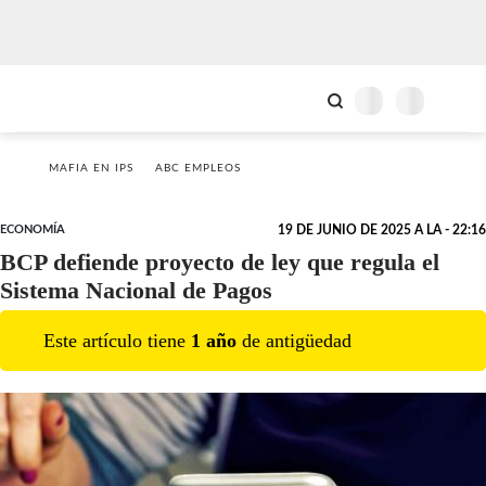
MAFIA EN IPS
ABC EMPLEOS
ECONOMÍA
19 DE JUNIO DE 2025 A LA - 22:16
BCP defiende proyecto de ley que regula el
Sistema Nacional de Pagos
Este artículo tiene
1
año
de antigüedad